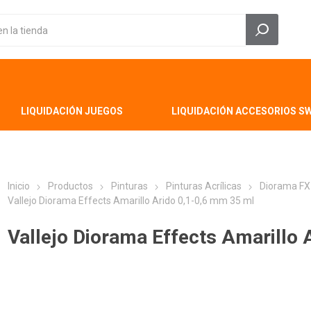
LIQUIDACIÓN JUEGOS
LIQUIDACIÓN ACCESORIOS S
Inicio
Productos
Pinturas
Pinturas Acrílicas
Diorama FX
Vallejo Diorama Effects Amarillo Arido 0,1-0,6 mm 35 ml
Vallejo Diorama Effects Amarillo 