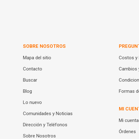
SOBRE NOSOTROS
PREGUN
Mapa del sitio
Costos y
Contacto
Cambios 
Buscar
Condicion
Blog
Formas d
Lo nuevo
MI CUEN
Comunidades y Noticias
Mi cuenta
Dirección y Teléfonos
Órdenes
Sobre Nosotros