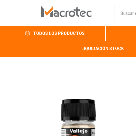
TODOS LOS PRODUCTOS
LIQUIDACIÓN STOCK