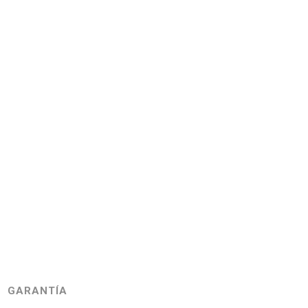
GARANTÍA