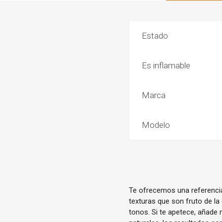
Estado
Es inflamable
Marca
Modelo
Te ofrecemos una referencia
texturas que son fruto de la
tonos. Si te apetece, añade