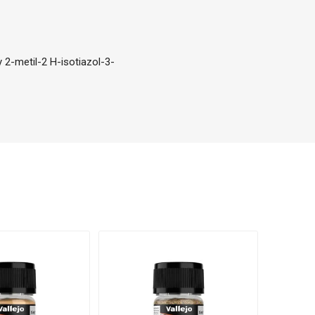
 2-metil-2 H-isotiazol-3-