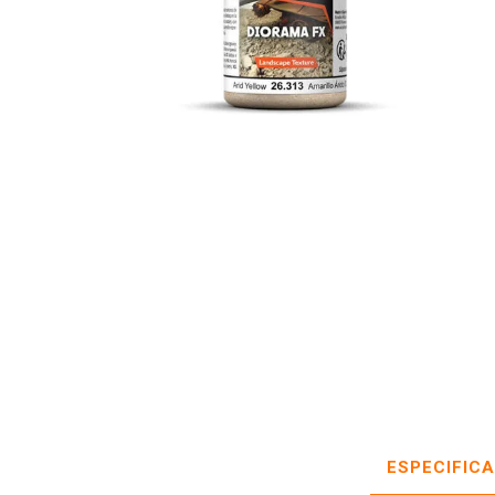
ESPECIFIC