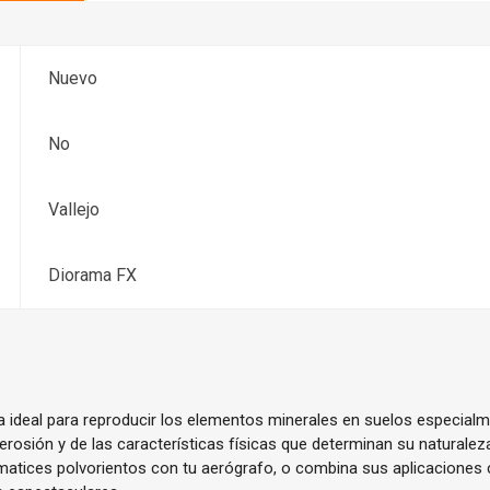
Nuevo
No
Vallejo
Diorama FX
 ideal para reproducir los elementos minerales en suelos especialm
 erosión y de las características físicas que determinan su naturalez
 matices polvorientos con tu aerógrafo, o combina sus aplicacione