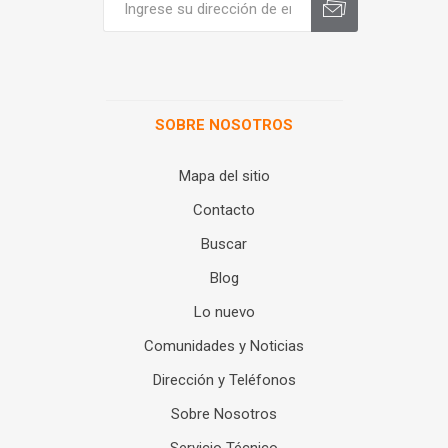
SOBRE NOSOTROS
Mapa del sitio
Contacto
Buscar
Blog
Lo nuevo
Comunidades y Noticias
Dirección y Teléfonos
Sobre Nosotros