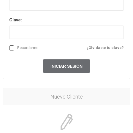
Clave:
Recordarme
¿Olvidaste tu clave?
Nuevo Cliente