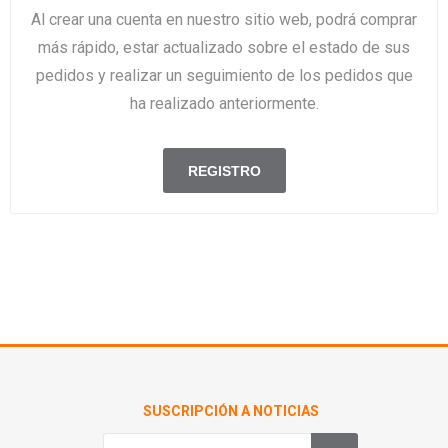
Al crear una cuenta en nuestro sitio web, podrá comprar
más rápido, estar actualizado sobre el estado de sus
pedidos y realizar un seguimiento de los pedidos que
ha realizado anteriormente.
SUSCRIPCIÓN A NOTICIAS