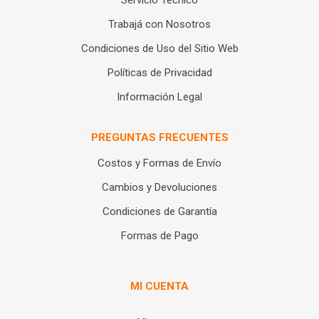
Servicio Técnico
Trabajá con Nosotros
Condiciones de Uso del Sitio Web
Políticas de Privacidad
Información Legal
PREGUNTAS FRECUENTES
Costos y Formas de Envío
Cambios y Devoluciones
Condiciones de Garantía
Formas de Pago
MI CUENTA