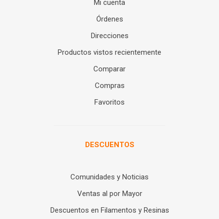
Mi cuenta
Órdenes
Direcciones
Productos vistos recientemente
Comparar
Compras
Favoritos
DESCUENTOS
Comunidades y Noticias
Ventas al por Mayor
Descuentos en Filamentos y Resinas