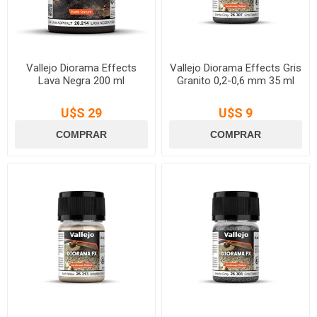
Vallejo Diorama Effects
Vallejo Diorama Effects Gris
Lava Negra 200 ml
Granito 0,2-0,6 mm 35 ml
U$S 29
U$S 9