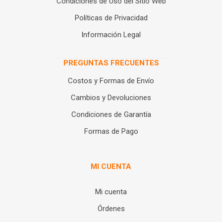
Condiciones de Uso del Sitio Web
Políticas de Privacidad
Información Legal
PREGUNTAS FRECUENTES
Costos y Formas de Envío
Cambios y Devoluciones
Condiciones de Garantía
Formas de Pago
MI CUENTA
Mi cuenta
Órdenes