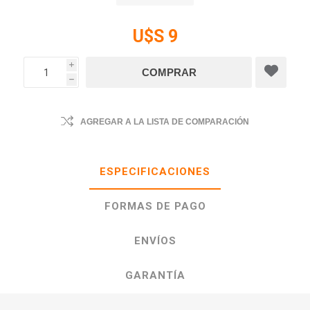
U$S 9
i
h
AGREGAR A LA LISTA DE COMPARACIÓN
ESPECIFICACIONES
FORMAS DE PAGO
ENVÍOS
GARANTÍA