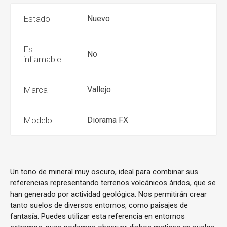
Estado
Nuevo
Es
No
inflamable
Marca
Vallejo
Modelo
Diorama FX
Un tono de mineral muy oscuro, ideal para combinar sus
referencias representando terrenos volcánicos áridos, que se
han generado por actividad geológica. Nos permitirán crear
tanto suelos de diversos entornos, como paisajes de
fantasía. Puedes utilizar esta referencia en entornos