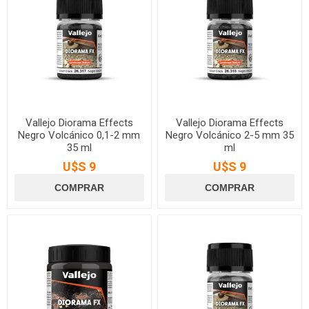
Vallejo Diorama Effects
Vallejo Diorama Effects
Negro Volcánico 0,1-2 mm
Negro Volcánico 2-5 mm 35
35 ml
ml
U$S 9
U$S 9