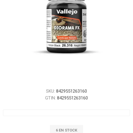
SKU:
8429551263160
GTIN:
8429551263160
6 EN STOCK