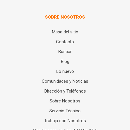
SOBRE NOSOTROS
Mapa del sitio
Contacto
Buscar
Blog
Lo nuevo
Comunidades y Noticias
Dirección y Teléfonos
Sobre Nosotros
Servicio Técnico
Trabajá con Nosotros