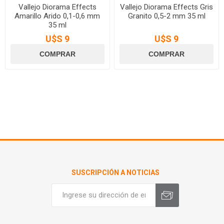
Vallejo Diorama Effects
Vallejo Diorama Effects Gris
Amarillo Arido 0,1-0,6 mm
Granito 0,5-2 mm 35 ml
35 ml
U$S 9
U$S 9
SUSCRIPCIÓN A NOTICIAS