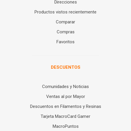
Direcciones
Productos vistos recientemente
Comparar
Compras
Favoritos
DESCUENTOS
Comunidades y Noticias
Ventas al por Mayor
Descuentos en Filamentos y Resinas
Tarjeta MacroCard Gamer
MacroPuntos