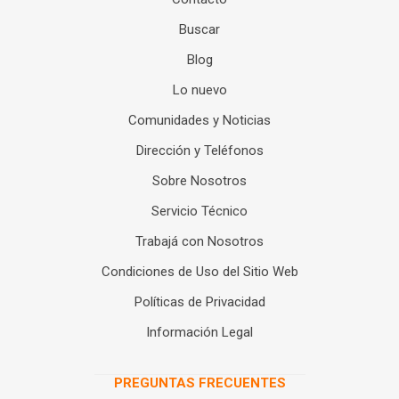
Buscar
Blog
Lo nuevo
Comunidades y Noticias
Dirección y Teléfonos
Sobre Nosotros
Servicio Técnico
Trabajá con Nosotros
Condiciones de Uso del Sitio Web
Políticas de Privacidad
Información Legal
PREGUNTAS FRECUENTES