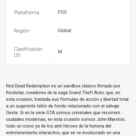
Plataforma
PS5
Región
Global
Clasificación
M
US
Red Dead Redemption es un sandbox clásico firmado por
Rockstar, creadores de la saga Grand Theft Auto, que, en
esta ocasión, traslada sus fórmulas de acción y libertad total
a un sugerente telón de fondo relacionado con el salvaje
Oeste. Si en la serie GTA somos criminales que recorrern
ciudades modernas, en esta ocasión somos John Marston,
todo un icono ya de los anti-héroes de la historia del
entretenimiento interactivo, que se ve involucrado en una