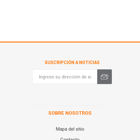
SUSCRIPCIÓN A NOTICIAS
SOBRE NOSOTROS
Mapa del sitio
Contacto