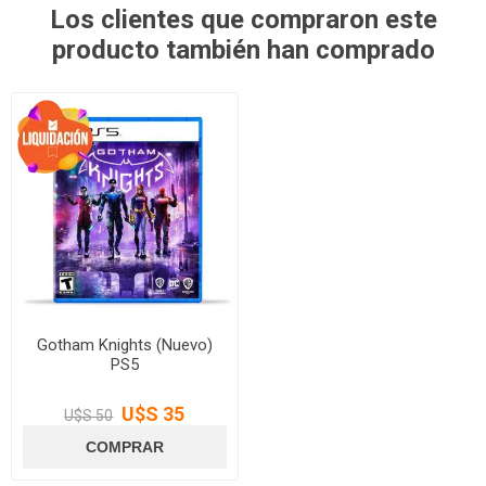
Los clientes que compraron este
producto también han comprado
Gotham Knights (Nuevo)
PS5
U$S 35
U$S 50