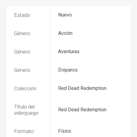
Estado
Nuevo
Género
Acción
Género
Aventuras
Género
Disparos
Colección
Red Dead Redemption
Título del
Red Dead Redemption
videojuego
Formato
Físico