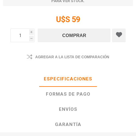
PARA VER STOCK.
U$S 59
i
h
AGREGAR A LA LISTA DE COMPARACIÓN
ESPECIFICACIONES
FORMAS DE PAGO
ENVÍOS
GARANTÍA