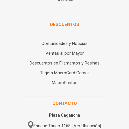
DESCUENTOS
Comunidades y Noticias
Ventas al por Mayor
Descuentos en Filamentos y Resinas
Tarjeta MacroCard Gamer
MacroPuntos
CONTACTO
Plaza Cagancha
Enrique Tarigo 1168. [Ver Ubicación]