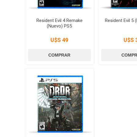
Resident Evil 4 Remake
Resident Evil 5
(Nuevo) PS5
U$S 49
U$S 