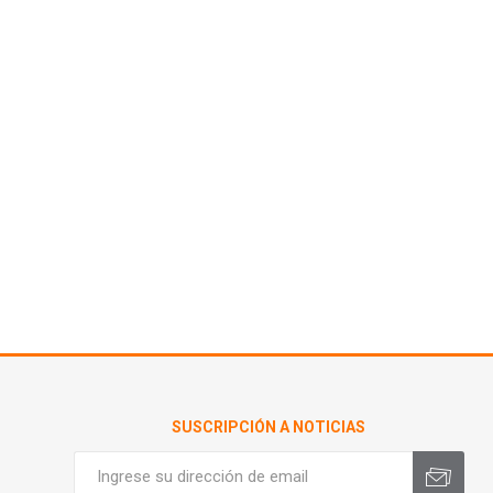
SUSCRIPCIÓN A NOTICIAS