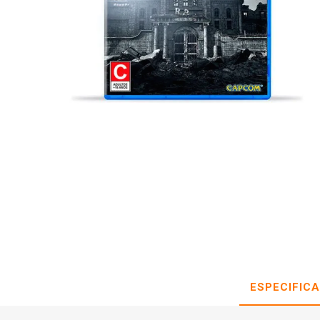
ESPECIFIC