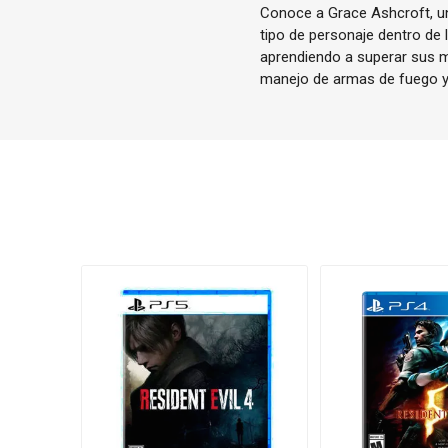
Conoce a Grace Ashcroft, una
tipo de personaje dentro de 
aprendiendo a superar sus mi
manejo de armas de fuego y 