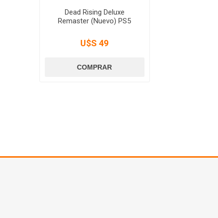
Dead Rising Deluxe
Remaster (Nuevo) PS5
U$S 49