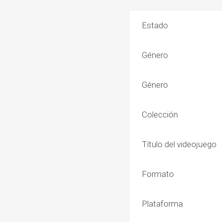
Estado
Género
Género
Colección
Título del videojuego
Formato
Plataforma