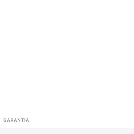
GARANTÍA