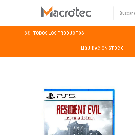
TODOS LOS PRODUCTOS
LIQUIDACIÓN STOCK