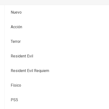
Nuevo
Acción
Terror
Resident Evil
Resident Evil Requiem
Físico
PS5