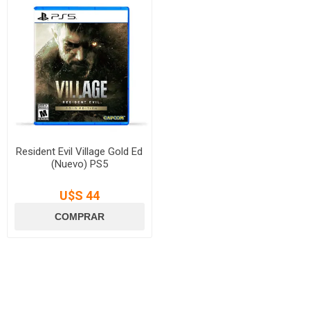
Resident Evil Village Gold Ed
(Nuevo) PS5
U$S 44