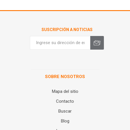
SUSCRIPCIÓN A NOTICIAS
SOBRE NOSOTROS
Mapa del sitio
Contacto
Buscar
Blog