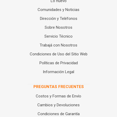
Lo nuevo
Comunidades y Noticias
Dirección y Teléfonos
Sobre Nosotros
Servicio Técnico
Trabajá con Nosotros
Condiciones de Uso del Sitio Web
Políticas de Privacidad
Información Legal
PREGUNTAS FRECUENTES
Costos y Formas de Envío
Cambios y Devoluciones
Condiciones de Garantía