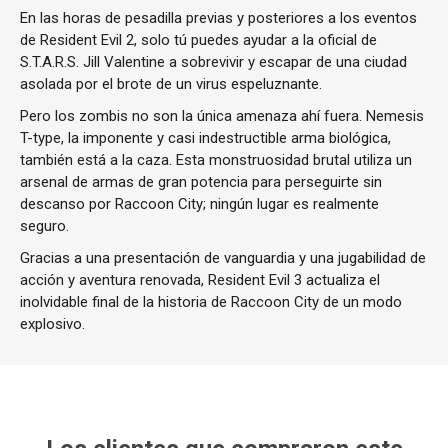
En las horas de pesadilla previas y posteriores a los eventos
de Resident Evil 2, solo tú puedes ayudar a la oficial de
S.T.A.R.S. Jill Valentine a sobrevivir y escapar de una ciudad
asolada por el brote de un virus espeluznante.
Pero los zombis no son la única amenaza ahí fuera. Nemesis
T-type, la imponente y casi indestructible arma biológica,
también está a la caza. Esta monstruosidad brutal utiliza un
arsenal de armas de gran potencia para perseguirte sin
descanso por Raccoon City; ningún lugar es realmente
seguro.
Gracias a una presentación de vanguardia y una jugabilidad de
acción y aventura renovada, Resident Evil 3 actualiza el
inolvidable final de la historia de Raccoon City de un modo
explosivo.