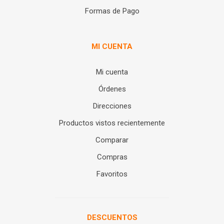
Formas de Pago
MI CUENTA
Mi cuenta
Órdenes
Direcciones
Productos vistos recientemente
Comparar
Compras
Favoritos
DESCUENTOS