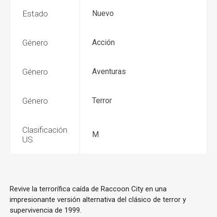
Estado
Nuevo
Género
Acción
Género
Aventuras
Género
Terror
Clasificación
M
US
Revive la terrorífica caída de Raccoon City en una
impresionante versión alternativa del clásico de terror y
supervivencia de 1999.