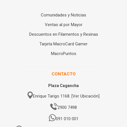
Comunidades y Noticias
Ventas al por Mayor
Descuentos en Filamentos y Resinas
Tarjeta MacroCard Gamer
MacroPuntos
CONTACTO
Plaza Cagancha
Enrique Tarigo 1168. [Ver Ubicación]
2900 7498
091 010 001