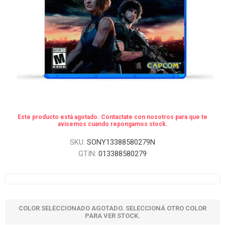
Este producto está agotado. Contactate con nosotros para que te
avisemos cuando repongamos stock.
SKU:
SONY13388580279N
GTIN:
013388580279
COLOR SELECCIONADO AGOTADO. SELECCIONÁ OTRO COLOR
PARA VER STOCK.