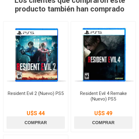
Los clientes que compraron este
producto también han comprado
Resident Evil 2 (Nuevo) PS5
Resident Evil 4 Remake
(Nuevo) PS5
U$S 44
U$S 49