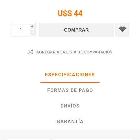
U$S 44
i
h
AGREGAR A LA LISTA DE COMPARACIÓN
ESPECIFICACIONES
FORMAS DE PAGO
ENVÍOS
GARANTÍA