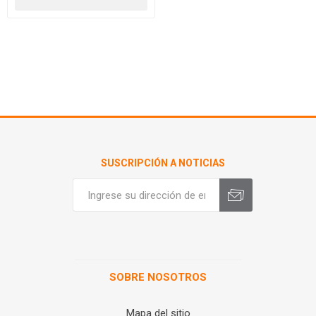
SUSCRIPCIÓN A NOTICIAS
SOBRE NOSOTROS
Mapa del sitio