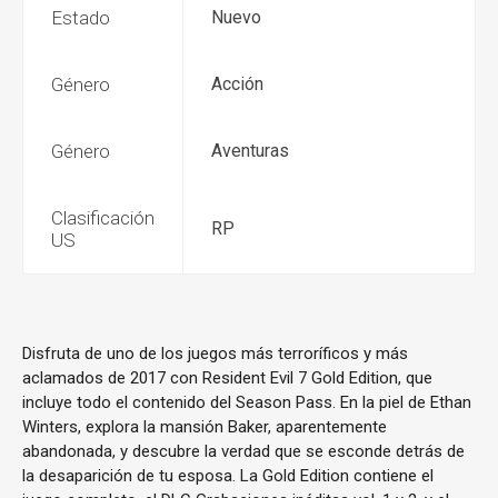
Estado
Nuevo
Género
Acción
Género
Aventuras
Clasificación
RP
US
Disfruta de uno de los juegos más terroríficos y más
aclamados de 2017 con Resident Evil 7 Gold Edition, que
incluye todo el contenido del Season Pass. En la piel de Ethan
Winters, explora la mansión Baker, aparentemente
abandonada, y descubre la verdad que se esconde detrás de
la desaparición de tu esposa. La Gold Edition contiene el