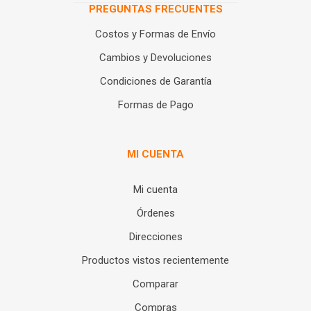
PREGUNTAS FRECUENTES
Costos y Formas de Envío
Cambios y Devoluciones
Condiciones de Garantía
Formas de Pago
MI CUENTA
Mi cuenta
Órdenes
Direcciones
Productos vistos recientemente
Comparar
Compras