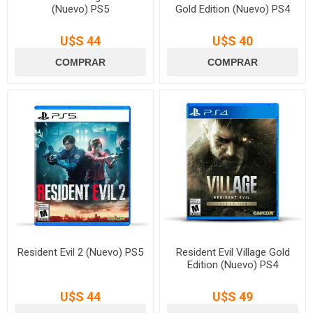
(Nuevo) PS5
Gold Edition (Nuevo) PS4
U$S 44
U$S 40
Resident Evil 2 (Nuevo) PS5
Resident Evil Village Gold
Edition (Nuevo) PS4
U$S 44
U$S 49