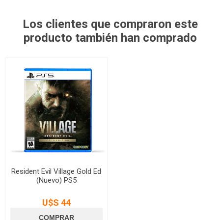
Los clientes que compraron este
producto también han comprado
Resident Evil Village Gold Ed
(Nuevo) PS5
U$S 44