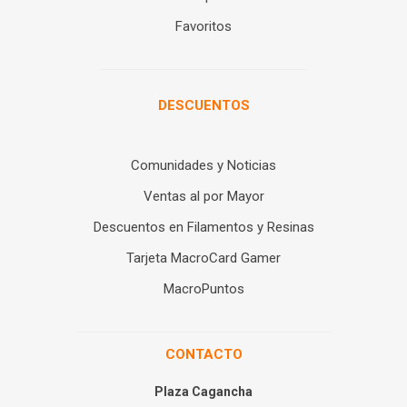
Favoritos
DESCUENTOS
Comunidades y Noticias
Ventas al por Mayor
Descuentos en Filamentos y Resinas
Tarjeta MacroCard Gamer
MacroPuntos
CONTACTO
Plaza Cagancha