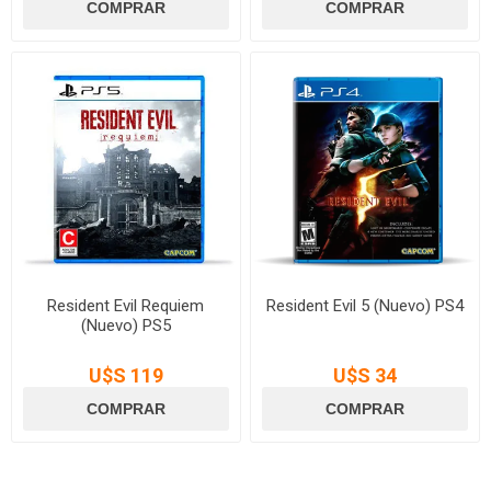
Resident Evil Requiem
Resident Evil 5 (Nuevo) PS4
(Nuevo) PS5
U$S 119
U$S 34