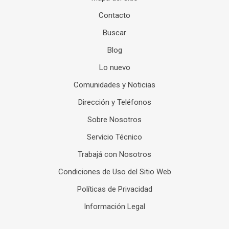
Contacto
Buscar
Blog
Lo nuevo
Comunidades y Noticias
Dirección y Teléfonos
Sobre Nosotros
Servicio Técnico
Trabajá con Nosotros
Condiciones de Uso del Sitio Web
Políticas de Privacidad
Información Legal