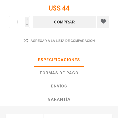
U$S 44
i
h
AGREGAR A LA LISTA DE COMPARACIÓN
ESPECIFICACIONES
FORMAS DE PAGO
ENVÍOS
GARANTÍA