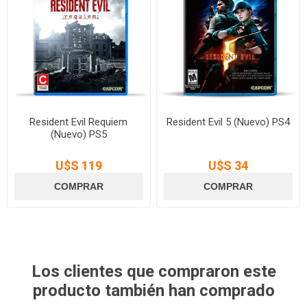
Resident Evil Requiem
Resident Evil 5 (Nuevo) PS4
(Nuevo) PS5
U$S 119
U$S 34
Los clientes que compraron este
producto también han comprado