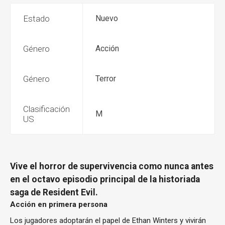
Estado
Nuevo
Género
Acción
Género
Terror
Clasificación
M
US
Vive el horror de supervivencia como nunca antes
en el octavo episodio principal de la historiada
saga de Resident Evil.
Acción en primera persona
Los jugadores adoptarán el papel de Ethan Winters y vivirán