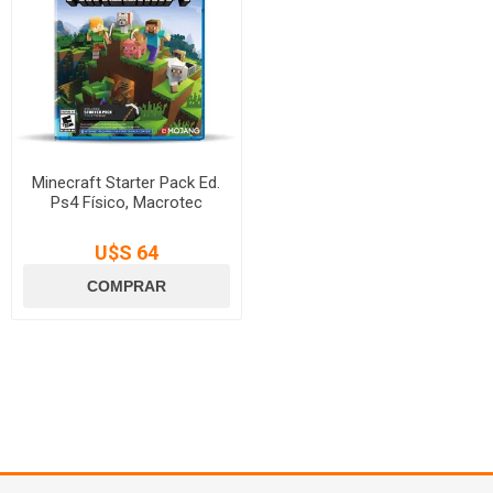
Minecraft Starter Pack Ed.
Ps4 Físico, Macrotec
U$S 64