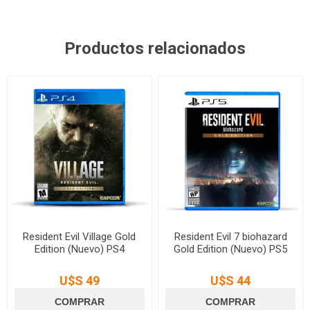
Productos relacionados
Resident Evil Village Gold
Resident Evil 7 biohazard
Edition (Nuevo) PS4
Gold Edition (Nuevo) PS5
U$S 49
U$S 44