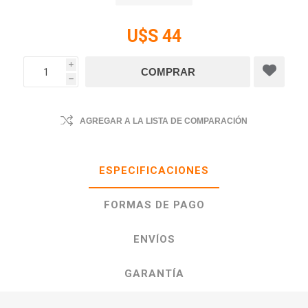
U$S 44
i
h
AGREGAR A LA LISTA DE COMPARACIÓN
ESPECIFICACIONES
FORMAS DE PAGO
ENVÍOS
GARANTÍA