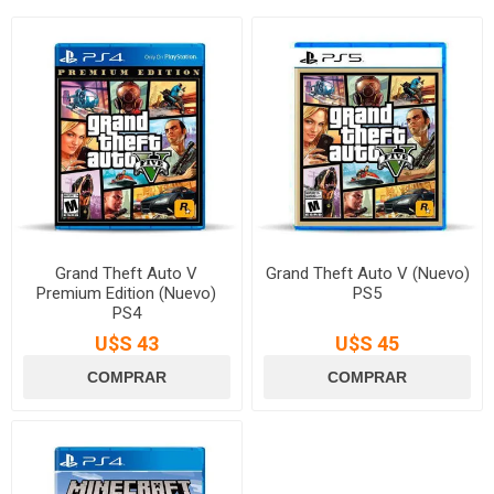
Grand Theft Auto V
Grand Theft Auto V (Nuevo)
Premium Edition (Nuevo)
PS5
PS4
U$S 43
U$S 45