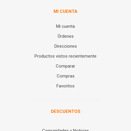
MI CUENTA
Mi cuenta
Órdenes
Direcciones
Productos vistos recientemente
Comparar
Compras
Favoritos
DESCUENTOS
Comunidades y Noticias