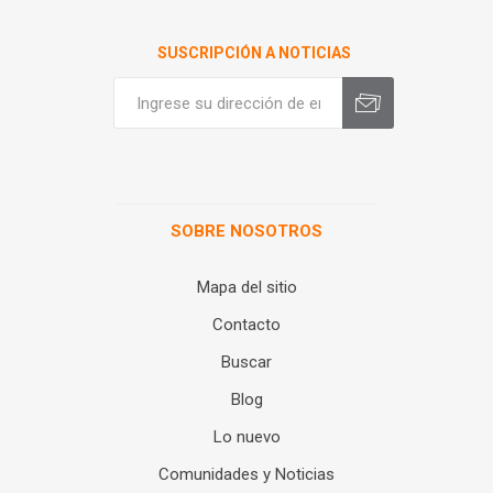
SUSCRIPCIÓN A NOTICIAS
SOBRE NOSOTROS
Mapa del sitio
Contacto
Buscar
Blog
Lo nuevo
Comunidades y Noticias