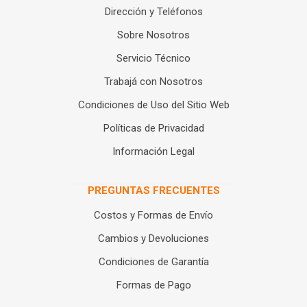
Dirección y Teléfonos
Sobre Nosotros
Servicio Técnico
Trabajá con Nosotros
Condiciones de Uso del Sitio Web
Políticas de Privacidad
Información Legal
PREGUNTAS FRECUENTES
Costos y Formas de Envío
Cambios y Devoluciones
Condiciones de Garantía
Formas de Pago