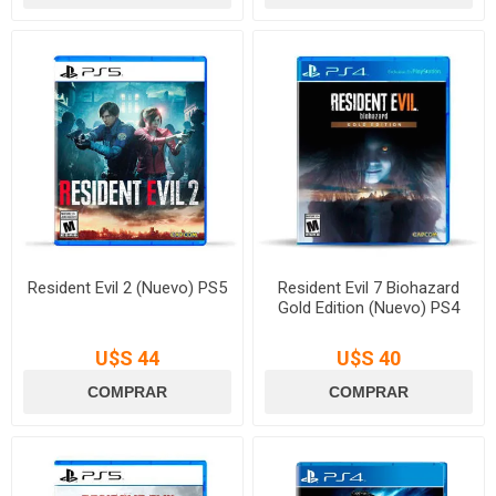
Resident Evil 2 (Nuevo) PS5
Resident Evil 7 Biohazard
Gold Edition (Nuevo) PS4
U$S 44
U$S 40