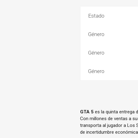
Estado
Género
Género
Género
GTA 5
es la quinta entrega 
Con millones de ventas a su
transporta al jugador a Los 
de incertidumbre económica 