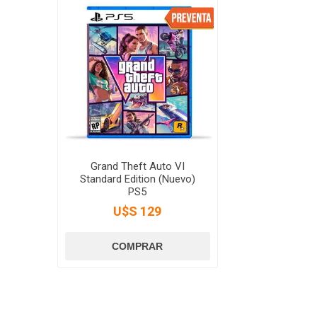
Grand Theft Auto VI
Standard Edition (Nuevo)
PS5
U$S 129