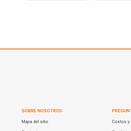
SOBRE NOSOTROS
PREGUN
Mapa del sitio
Costos y