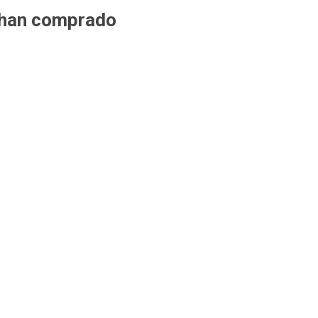
 han comprado