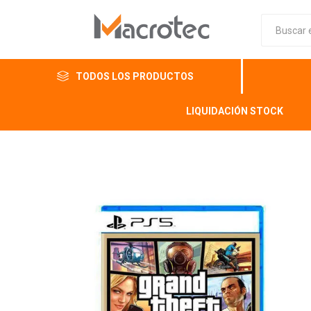
TODOS LOS PRODUCTOS
LIQUIDACIÓN STOCK