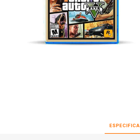
ESPECIFIC