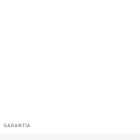
GARANTÍA