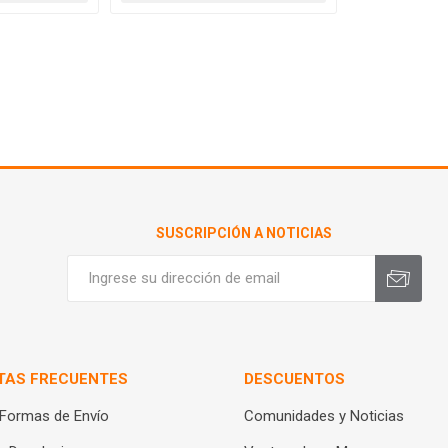
SUSCRIPCIÓN A NOTICIAS
TAS FRECUENTES
DESCUENTOS
 Formas de Envío
Comunidades y Noticias