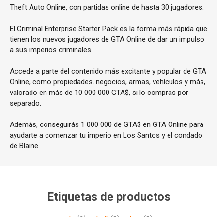
Theft Auto Online, con partidas online de hasta 30 jugadores.
El Criminal Enterprise Starter Pack es la forma más rápida que
tienen los nuevos jugadores de GTA Online de dar un impulso
a sus imperios criminales.
Accede a parte del contenido más excitante y popular de GTA
Online, como propiedades, negocios, armas, vehículos y más,
valorado en más de 10 000 000 GTA$, si lo compras por
separado.
Además, conseguirás 1 000 000 de GTA$ en GTA Online para
ayudarte a comenzar tu imperio en Los Santos y el condado
de Blaine.
Etiquetas de productos