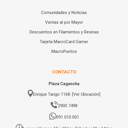
Comunidades y Noticias
Ventas al por Mayor
Descuentos en Filamentos y Resinas
Tarjeta MacroCard Gamer
MacroPuntos
CONTACTO
Plaza Cagancha
Enrique Tarigo 1168. [Ver Ubicación]
2900 7498
091 010 001