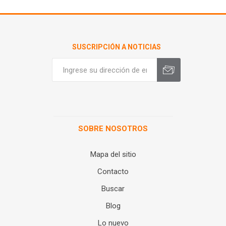
SUSCRIPCIÓN A NOTICIAS
SOBRE NOSOTROS
Mapa del sitio
Contacto
Buscar
Blog
Lo nuevo