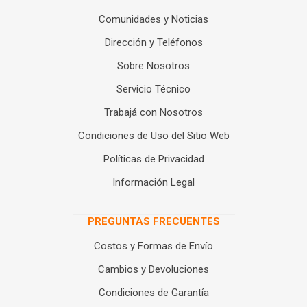
Comunidades y Noticias
Dirección y Teléfonos
Sobre Nosotros
Servicio Técnico
Trabajá con Nosotros
Condiciones de Uso del Sitio Web
Políticas de Privacidad
Información Legal
PREGUNTAS FRECUENTES
Costos y Formas de Envío
Cambios y Devoluciones
Condiciones de Garantía