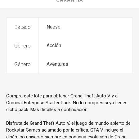
GARANTÍA
Estado
Nuevo
Género
Acción
Género
Aventuras
Compra este lote para obtener Grand Theft Auto V y el
Criminal Enterprise Starter Pack. No lo compres si ya tienes
dicho pack. Más detalles a continuación.
Disfruta de Grand Theft Auto V, el juego de mundo abierto de
Rockstar Games aclamado por la crítica. GTA V incluye el
dinámico universo siempre en continua evolución de Grand