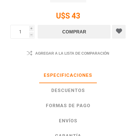
U$S 43
i
h
AGREGAR A LA LISTA DE COMPARACIÓN
ESPECIFICACIONES
DESCUENTOS
FORMAS DE PAGO
ENVÍOS