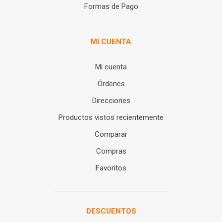
Formas de Pago
MI CUENTA
Mi cuenta
Órdenes
Direcciones
Productos vistos recientemente
Comparar
Compras
Favoritos
DESCUENTOS