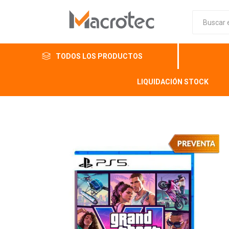
TODOS LOS PRODUCTOS
LIQUIDACIÓN STOCK