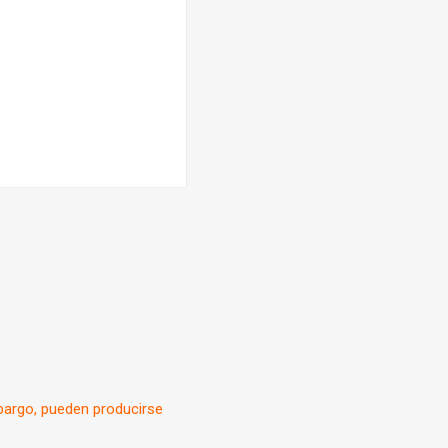
mbargo, pueden producirse