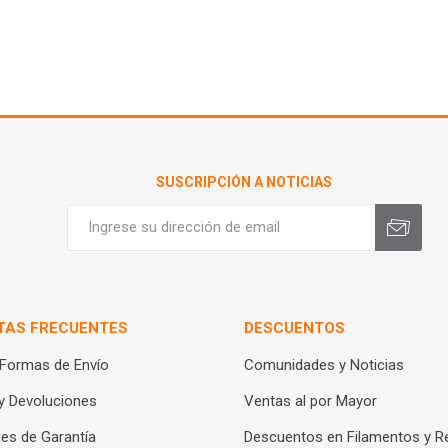
SUSCRIPCIÓN A NOTICIAS
TAS FRECUENTES
DESCUENTOS
 Formas de Envío
Comunidades y Noticias
y Devoluciones
Ventas al por Mayor
es de Garantía
Descuentos en Filamentos y R