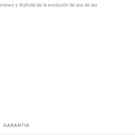
iones y disfrutá de la evolución de una de las
GARANTÍA