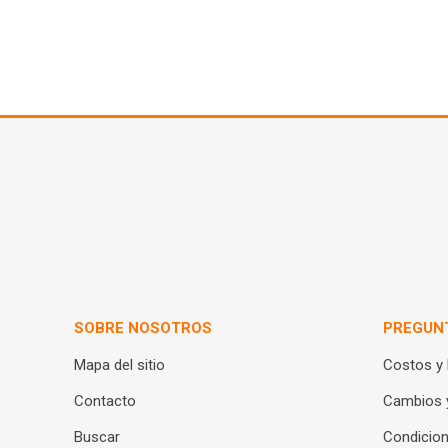
SOBRE NOSOTROS
PREGUN
Mapa del sitio
Costos y
Contacto
Cambios 
Buscar
Condicion