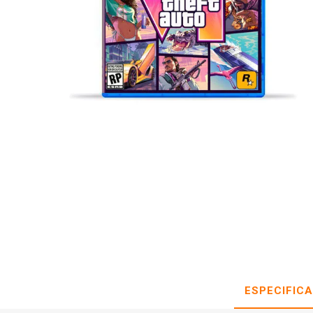
ESPECIFIC