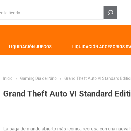
LIQUIDACIÓN JUEGOS
LIQUIDACIÓN ACCESORIOS S
Inicio
Gaming Día del Niño
Grand Theft Auto VI Standard Editi
Grand Theft Auto VI Standard Edit
La saga de mundo abierto más icónica regresa con una nueva h