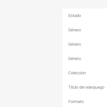
Estado
Género
Género
Género
Colección
Título del videojuego
Formato