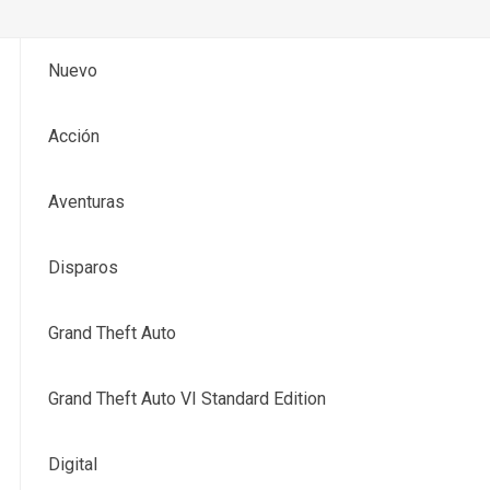
Nuevo
Acción
Aventuras
Disparos
Grand Theft Auto
Grand Theft Auto VI Standard Edition
Digital