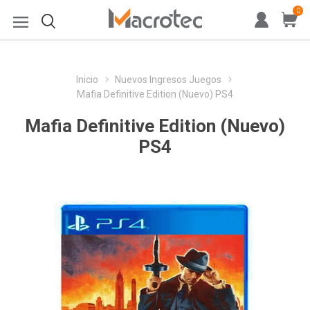
0
Inicio
Nuevos Ingresos Juegos
Mafia Definitive Edition (Nuevo) PS4
Mafia Definitive Edition (Nuevo)
PS4