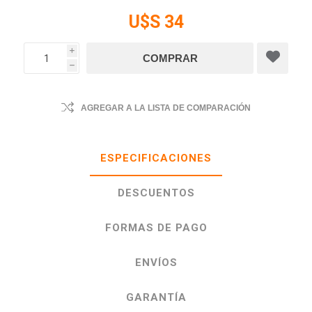
U$S 34
i
h
AGREGAR A LA LISTA DE COMPARACIÓN
ESPECIFICACIONES
DESCUENTOS
FORMAS DE PAGO
ENVÍOS
GARANTÍA