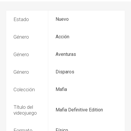
Estado
Nuevo
Género
Acción
Género
Aventuras
Género
Disparos
Colección
Mafia
Título del
Mafia Definitive Edition
videojuego
Formato
Físico