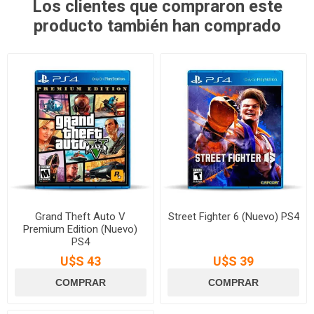
Los clientes que compraron este
producto también han comprado
Grand Theft Auto V
Street Fighter 6 (Nuevo) PS4
Premium Edition (Nuevo)
PS4
U$S 43
U$S 39