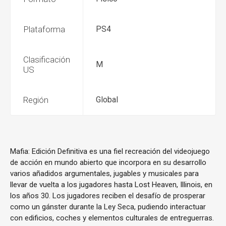
Plataforma
PS4
Clasificación
M
US
Región
Global
Mafia: Edición Definitiva es una fiel recreación del videojuego
de acción en mundo abierto que incorpora en su desarrollo
varios añadidos argumentales, jugables y musicales para
llevar de vuelta a los jugadores hasta Lost Heaven, Illinois, en
los años 30. Los jugadores reciben el desafío de prosperar
como un gánster durante la Ley Seca, pudiendo interactuar
con edificios, coches y elementos culturales de entreguerras.