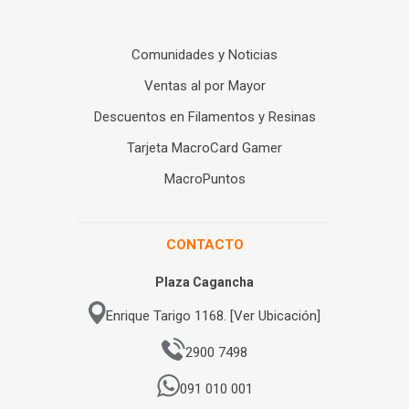
Comunidades y Noticias
Ventas al por Mayor
Descuentos en Filamentos y Resinas
Tarjeta MacroCard Gamer
MacroPuntos
CONTACTO
Plaza Cagancha
Enrique Tarigo 1168. [Ver Ubicación]
2900 7498
091 010 001