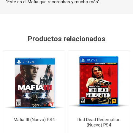
"Este es el Mafia que recordabas y mucho más".
Productos relacionados
Mafia III (Nuevo) PS4
Red Dead Redemption
(Nuevo) PS4