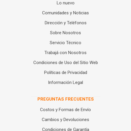
Lo nuevo
Comunidades y Noticias
Dirección y Teléfonos
Sobre Nosotros
Servicio Técnico
Trabajá con Nosotros
Condiciones de Uso del Sitio Web
Políticas de Privacidad
Información Legal
PREGUNTAS FRECUENTES
Costos y Formas de Envío
Cambios y Devoluciones
Condiciones de Garantía