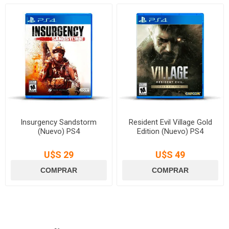
Insurgency Sandstorm
Resident Evil Village Gold
(Nuevo) PS4
Edition (Nuevo) PS4
U$S 29
U$S 49