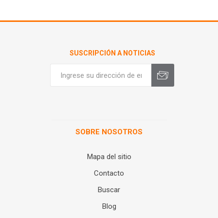
SUSCRIPCIÓN A NOTICIAS
SOBRE NOSOTROS
Mapa del sitio
Contacto
Buscar
Blog