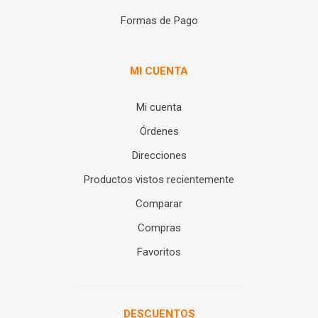
Formas de Pago
MI CUENTA
Mi cuenta
Órdenes
Direcciones
Productos vistos recientemente
Comparar
Compras
Favoritos
DESCUENTOS