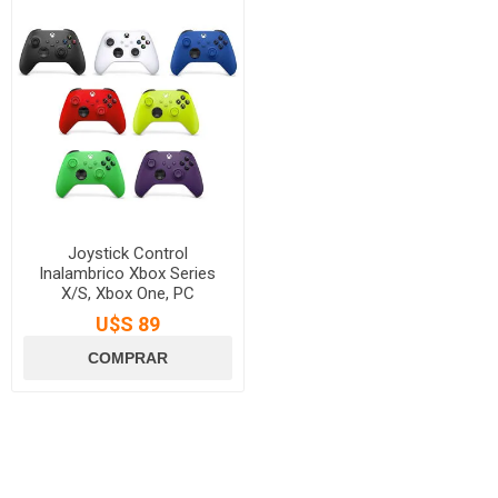
Joystick Control
Inalambrico Xbox Series
X/S, Xbox One, PC
U$S 89