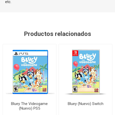
etc.
Productos relacionados
Bluey The Videogame
Bluey (Nuevo) Switch
(Nuevo) PS5