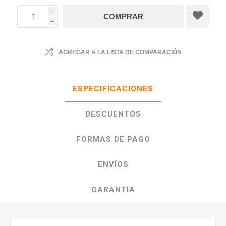
i
h
AGREGAR A LA LISTA DE COMPARACIÓN
ESPECIFICACIONES
DESCUENTOS
FORMAS DE PAGO
ENVÍOS
GARANTÍA