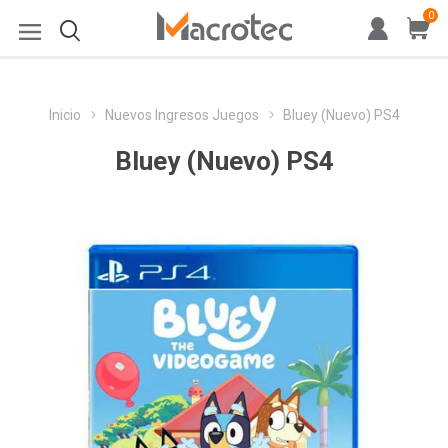
0
Inicio
Nuevos Ingresos Juegos
Bluey (Nuevo) PS4
Bluey (Nuevo) PS4