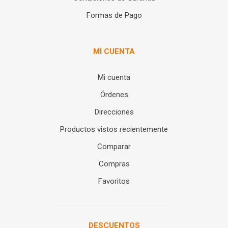
Formas de Pago
MI CUENTA
Mi cuenta
Órdenes
Direcciones
Productos vistos recientemente
Comparar
Compras
Favoritos
DESCUENTOS