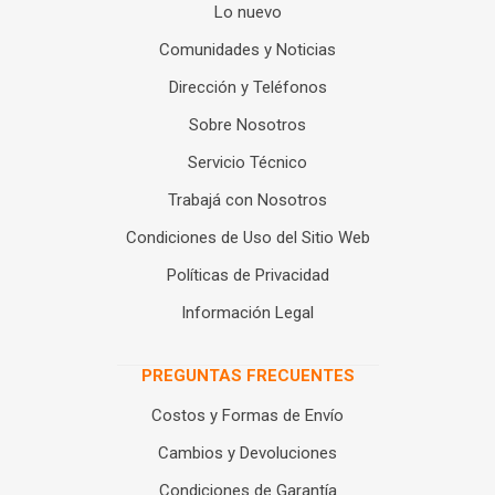
Lo nuevo
Comunidades y Noticias
Dirección y Teléfonos
Sobre Nosotros
Servicio Técnico
Trabajá con Nosotros
Condiciones de Uso del Sitio Web
Políticas de Privacidad
Información Legal
PREGUNTAS FRECUENTES
Costos y Formas de Envío
Cambios y Devoluciones
Condiciones de Garantía