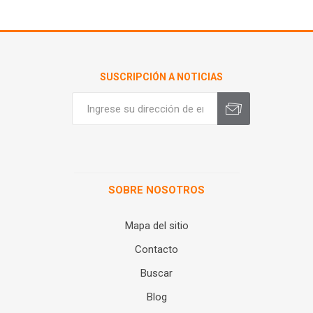
SUSCRIPCIÓN A NOTICIAS
SOBRE NOSOTROS
Mapa del sitio
Contacto
Buscar
Blog