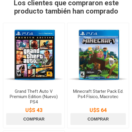
Los clientes que compraron este
producto también han comprado
Grand Theft Auto V
Minecraft Starter Pack Ed.
Premium Edition (Nuevo)
Ps4 Físico, Macrotec
PS4
U$S 43
U$S 64