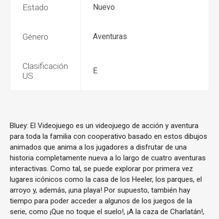
Estado
Nuevo
Género
Aventuras
Clasificación
E
US
Bluey: El Videojuego es un videojuego de acción y aventura
para toda la familia con cooperativo basado en estos dibujos
animados que anima a los jugadores a disfrutar de una
historia completamente nueva a lo largo de cuatro aventuras
interactivas. Como tal, se puede explorar por primera vez
lugares icónicos como la casa de los Heeler, los parques, el
arroyo y, además, ¡una playa! Por supuesto, también hay
tiempo para poder acceder a algunos de los juegos de la
serie, como ¡Que no toque el suelo!, ¡A la caza de Charlatán!,