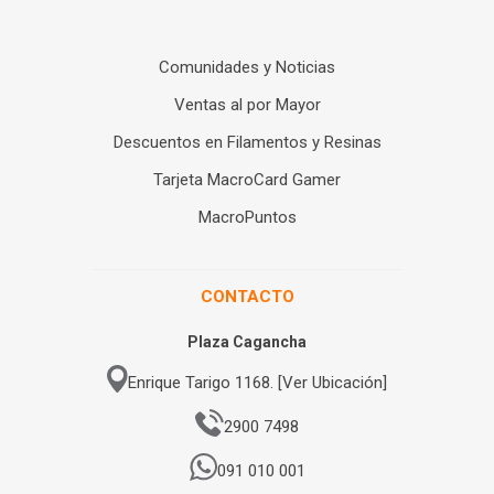
Comunidades y Noticias
Ventas al por Mayor
Descuentos en Filamentos y Resinas
Tarjeta MacroCard Gamer
MacroPuntos
CONTACTO
Plaza Cagancha
Enrique Tarigo 1168. [Ver Ubicación]
2900 7498
091 010 001