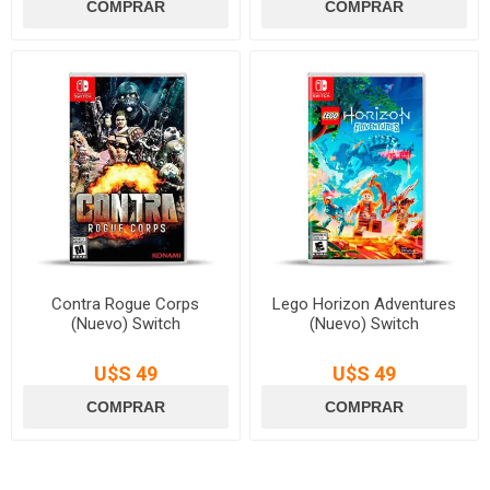
Contra Rogue Corps
Lego Horizon Adventures
(Nuevo) Switch
(Nuevo) Switch
U$S 49
U$S 49