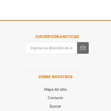
SUSCRIPCIÓN A NOTICIAS
SOBRE NOSOTROS
Mapa del sitio
Contacto
Buscar