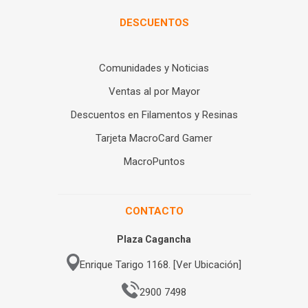
DESCUENTOS
Comunidades y Noticias
Ventas al por Mayor
Descuentos en Filamentos y Resinas
Tarjeta MacroCard Gamer
MacroPuntos
CONTACTO
Plaza Cagancha
Enrique Tarigo 1168. [Ver Ubicación]
2900 7498