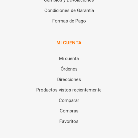
Cambios y Devoluciones
Condiciones de Garantía
Formas de Pago
MI CUENTA
Mi cuenta
Órdenes
Direcciones
Productos vistos recientemente
Comparar
Compras
Favoritos