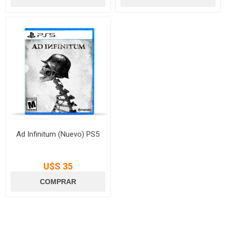
Ad Infinitum (Nuevo) PS5
U$S 35