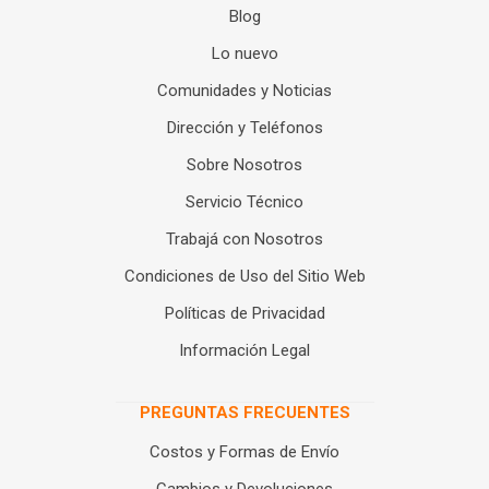
Blog
Lo nuevo
Comunidades y Noticias
Dirección y Teléfonos
Sobre Nosotros
Servicio Técnico
Trabajá con Nosotros
Condiciones de Uso del Sitio Web
Políticas de Privacidad
Información Legal
PREGUNTAS FRECUENTES
Costos y Formas de Envío