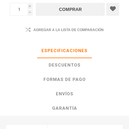
i
h
AGREGAR A LA LISTA DE COMPARACIÓN
ESPECIFICACIONES
DESCUENTOS
FORMAS DE PAGO
ENVÍOS
GARANTÍA