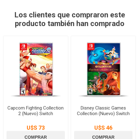
Los clientes que compraron este
producto también han comprado
Capcom Fighting Collection
Disney Classic Games
2 (Nuevo) Switch
Collection (Nuevo) Switch
U$S 73
U$S 46