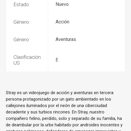
Estado
Nuevo
Género
Acción
Género
Aventuras
Clasificación
E
US
Stray es un videojuego de acción y aventuras en tercera
persona protagonizado por un gato ambientado en los
callejones iluminados por el neón de una ciberciudad
decadente y sus turbios rincones. En Stray, nuestro
compañero felino, perdido, solo y separado de su familia, ha
de deambular por la urbe habitado por androides inocentes y