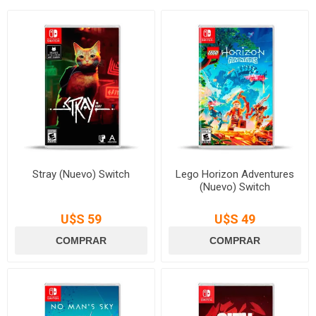
Stray (Nuevo) Switch
Lego Horizon Adventures
(Nuevo) Switch
U$S 59
U$S 49