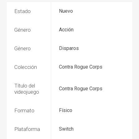
Estado
Nuevo
Género
Acción
Género
Disparos
Colección
Contra Rogue Corps
Título del
Contra Rogue Corps
videojuego
Formato
Físico
Plataforma
Switch