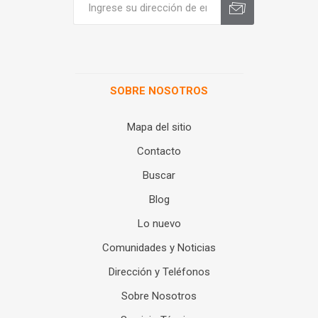
SOBRE NOSOTROS
Mapa del sitio
Contacto
Buscar
Blog
Lo nuevo
Comunidades y Noticias
Dirección y Teléfonos
Sobre Nosotros