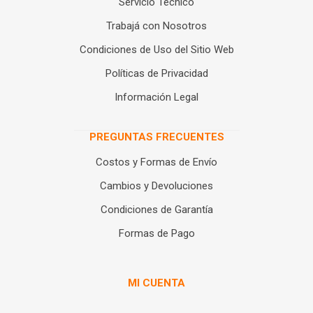
Servicio Técnico
Trabajá con Nosotros
Condiciones de Uso del Sitio Web
Políticas de Privacidad
Información Legal
PREGUNTAS FRECUENTES
Costos y Formas de Envío
Cambios y Devoluciones
Condiciones de Garantía
Formas de Pago
MI CUENTA