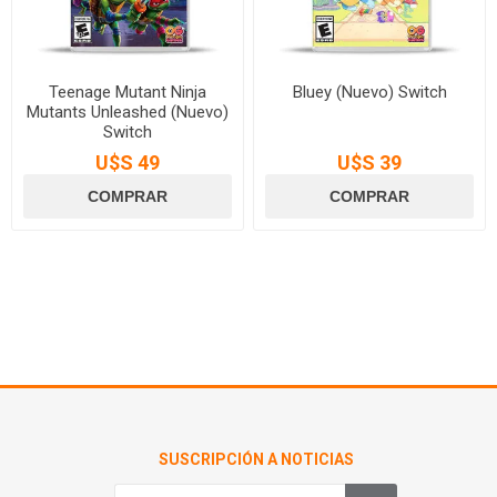
Teenage Mutant Ninja
Bluey (Nuevo) Switch
Mutants Unleashed (Nuevo)
Switch
U$S 49
U$S 39
SUSCRIPCIÓN A NOTICIAS