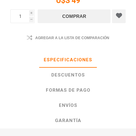
U$S 49
i
h
AGREGAR A LA LISTA DE COMPARACIÓN
ESPECIFICACIONES
DESCUENTOS
FORMAS DE PAGO
ENVÍOS
GARANTÍA