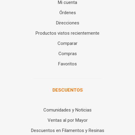
Mi cuenta
Órdenes
Direcciones
Productos vistos recientemente
Comparar
Compras
Favoritos
DESCUENTOS
Comunidades y Noticias
Ventas al por Mayor
Descuentos en Filamentos y Resinas