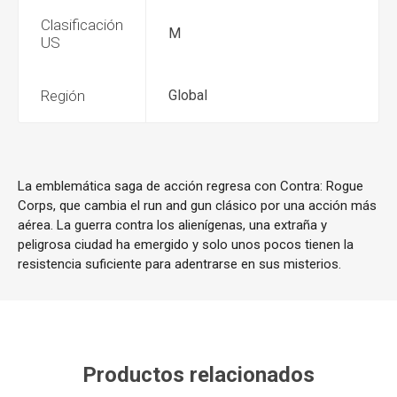
Clasificación
M
US
Región
Global
La emblemática saga de acción regresa con Contra: Rogue
Corps, que cambia el run and gun clásico por una acción más
aérea. La guerra contra los alienígenas, una extraña y
peligrosa ciudad ha emergido y solo unos pocos tienen la
resistencia suficiente para adentrarse en sus misterios.
Productos relacionados