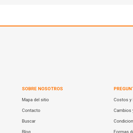
SOBRE NOSOTROS
PREGUN
Mapa del sitio
Costos y
Contacto
Cambios 
Buscar
Condicion
Blog
Formas d