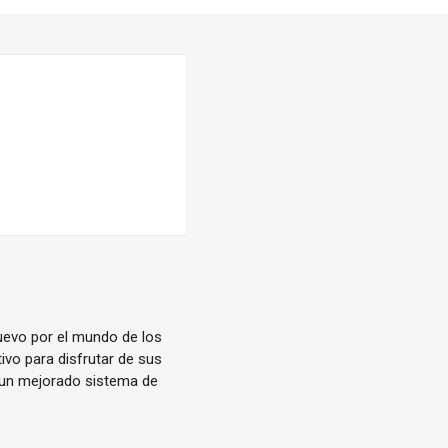
nuevo por el mundo de los
ivo para disfrutar de sus
 un mejorado sistema de