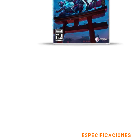
ESPECIFICACIONES