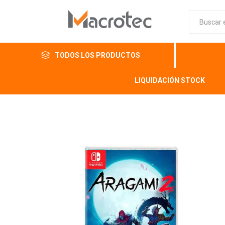
TODOS LOS PRODUCTOS
LIQUIDACIÓN STOCK