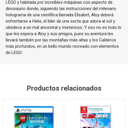
LEGO y habitada por increíbles máquinas con aspecto de
dinosaurio donde, siguiendo las instrucciones del milenario
holograma de una científica llamada Elisabet, Aloy deberá
enfrentarse a Helis, el líder de una secta que adora al sol y
obedece a un mal ancestral y misterioso. Y eso no es todo lo
que les espera a Aloy y sus amigos, pues su aventura les
llevará también por las montañas más altas y los Calderos
más profundos, en un bello mundo recreado con elementos
de LEGO.
Productos relacionados