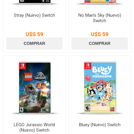
Stray (Nuevo) Switch
No Man's Sky (Nuevo)
Switch
U$S 59
U$S 59
LEGO Jurassic World
Bluey (Nuevo) Switch
(Nuevo) Switch