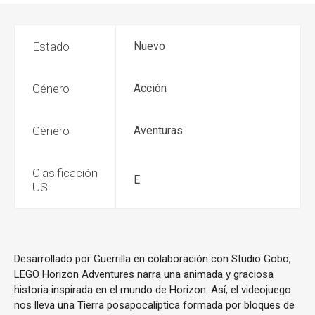
Estado
Nuevo
Género
Acción
Género
Aventuras
Clasificación
E
US
Desarrollado por Guerrilla en colaboración con Studio Gobo,
LEGO Horizon Adventures narra una animada y graciosa
historia inspirada en el mundo de Horizon. Así, el videojuego
nos lleva una Tierra posapocalíptica formada por bloques de