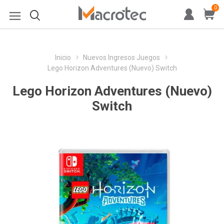
0
Inicio
Nuevos Ingresos Juegos
Lego Horizon Adventures (Nuevo) Switch
Lego Horizon Adventures (Nuevo)
Switch