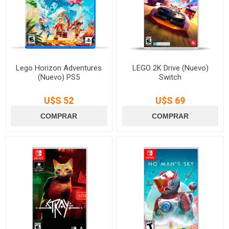
Lego Horizon Adventures
LEGO 2K Drive (Nuevo)
(Nuevo) PS5
Switch
U$S 52
U$S 69