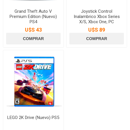
Grand Theft Auto V
Joystick Control
Premium Edition (Nuevo)
Inalambrico Xbox Series
PS4
X/S, Xbox One, PC
U$S 43
U$S 89
LEGO 2K Drive (Nuevo) PS5