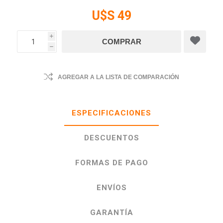
U$S 49
i
h
AGREGAR A LA LISTA DE COMPARACIÓN
ESPECIFICACIONES
DESCUENTOS
FORMAS DE PAGO
ENVÍOS
GARANTÍA