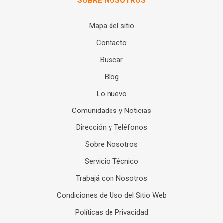
SOBRE NOSOTROS
Mapa del sitio
Contacto
Buscar
Blog
Lo nuevo
Comunidades y Noticias
Dirección y Teléfonos
Sobre Nosotros
Servicio Técnico
Trabajá con Nosotros
Condiciones de Uso del Sitio Web
Políticas de Privacidad