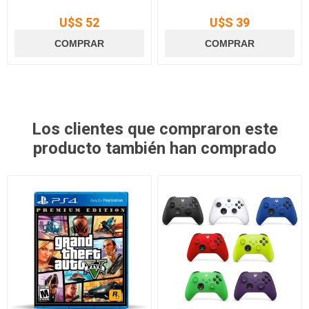
U$S 52
U$S 39
Los clientes que compraron este
producto también han comprado