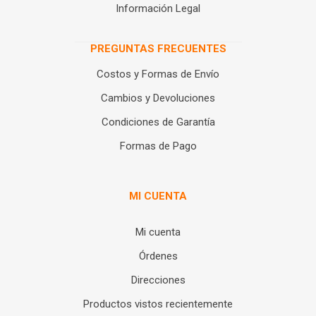
Información Legal
PREGUNTAS FRECUENTES
Costos y Formas de Envío
Cambios y Devoluciones
Condiciones de Garantía
Formas de Pago
MI CUENTA
Mi cuenta
Órdenes
Direcciones
Productos vistos recientemente