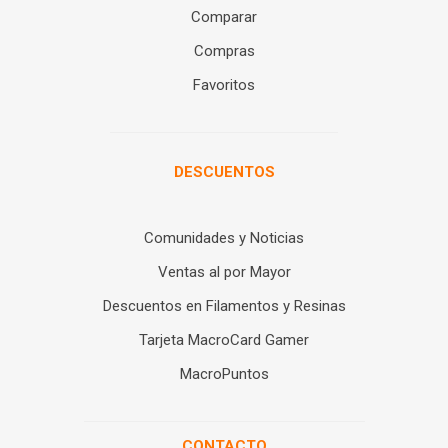
Comparar
Compras
Favoritos
DESCUENTOS
Comunidades y Noticias
Ventas al por Mayor
Descuentos en Filamentos y Resinas
Tarjeta MacroCard Gamer
MacroPuntos
CONTACTO