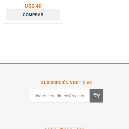
U$S 49
SUSCRIPCIÓN A NOTICIAS