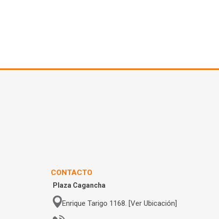
CONTACTO
Plaza Cagancha
Enrique Tarigo 1168. [Ver Ubicación]