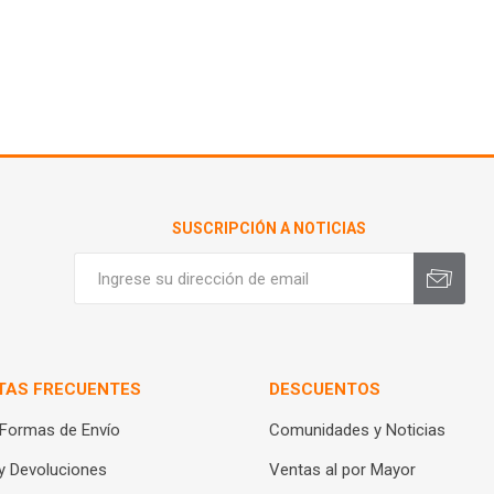
SUSCRIPCIÓN A NOTICIAS
TAS FRECUENTES
DESCUENTOS
 Formas de Envío
Comunidades y Noticias
y Devoluciones
Ventas al por Mayor