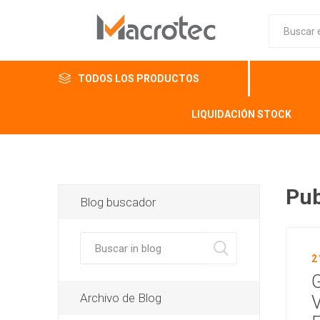
TODOS LOS PRODUCTOS
LIQUIDACIÓN STOCK
Pub
Blog buscador
2
G
Archivo de Blog
V