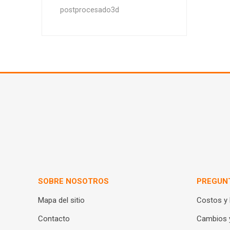
postprocesado3d
SOBRE NOSOTROS
PREGUN
Mapa del sitio
Costos y
Contacto
Cambios 