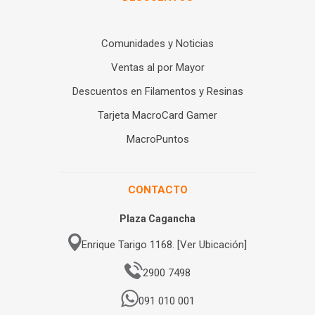
Comunidades y Noticias
Ventas al por Mayor
Descuentos en Filamentos y Resinas
Tarjeta MacroCard Gamer
MacroPuntos
CONTACTO
Plaza Cagancha
Enrique Tarigo 1168. [Ver Ubicación]
2900 7498
091 010 001