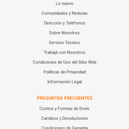
Lo nuevo
Comunidades y Noticias
Dirección y Teléfonos
Sobre Nosotros
Servicio Técnico
Trabajá con Nosotros
Condiciones de Uso del Sitio Web
Políticas de Privacidad
Información Legal
PREGUNTAS FRECUENTES
Costos y Formas de Envío
Cambios y Devoluciones
Condiciones de Garantía