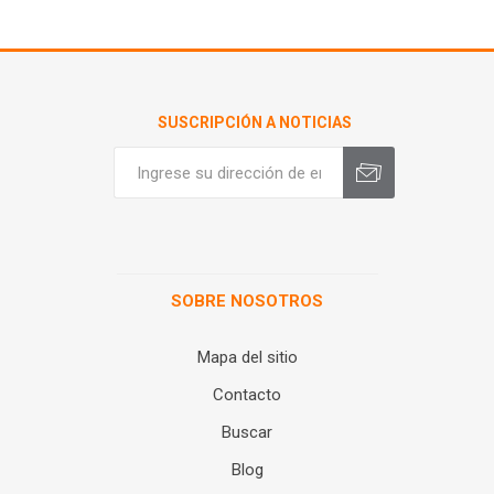
SUSCRIPCIÓN A NOTICIAS
SOBRE NOSOTROS
Mapa del sitio
Contacto
Buscar
Blog