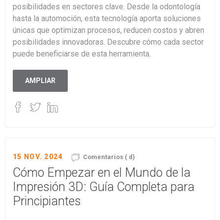
posibilidades en sectores clave. Desde la odontología
hasta la automoción, esta tecnología aporta soluciones
únicas que optimizan procesos, reducen costos y abren
posibilidades innovadoras. Descubre cómo cada sector
puede beneficiarse de esta herramienta.
AMPLIAR
15 NOV. 2024
Comentarios ( d)
Cómo Empezar en el Mundo de la
Impresión 3D: Guía Completa para
Principiantes