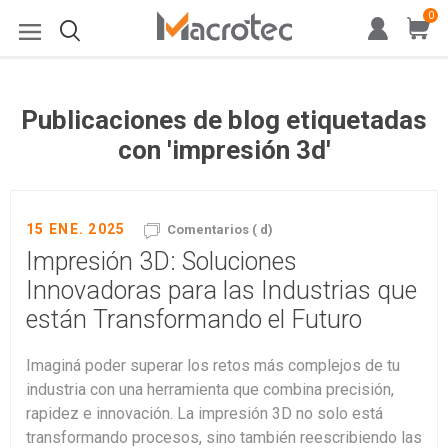
0
Publicaciones de blog etiquetadas
con 'impresión 3d'
15 ENE. 2025
Comentarios ( d)
Impresión 3D: Soluciones
Innovadoras para las Industrias que
están Transformando el Futuro
Imaginá poder superar los retos más complejos de tu
industria con una herramienta que combina precisión,
rapidez e innovación. La impresión 3D no solo está
transformando procesos, sino también reescribiendo las