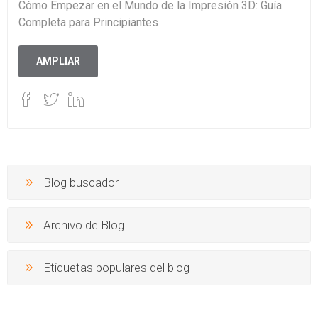
Cómo Empezar en el Mundo de la Impresión 3D: Guía
Completa para Principiantes
AMPLIAR
Blog buscador
Archivo de Blog
Etiquetas populares del blog