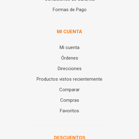
Formas de Pago
MI CUENTA
Mi cuenta
Órdenes
Direcciones
Productos vistos recientemente
Comparar
Compras
Favoritos
DESCUENTOS