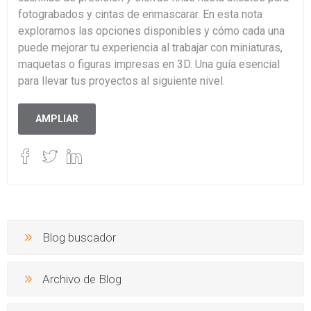
fotograbados y cintas de enmascarar. En esta nota
exploramos las opciones disponibles y cómo cada una
puede mejorar tu experiencia al trabajar con miniaturas,
maquetas o figuras impresas en 3D. Una guía esencial
para llevar tus proyectos al siguiente nivel.
AMPLIAR
Blog buscador
Archivo de Blog