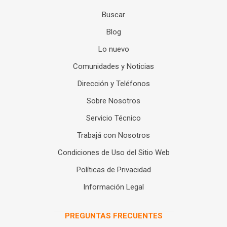
Buscar
Blog
Lo nuevo
Comunidades y Noticias
Dirección y Teléfonos
Sobre Nosotros
Servicio Técnico
Trabajá con Nosotros
Condiciones de Uso del Sitio Web
Políticas de Privacidad
Información Legal
PREGUNTAS FRECUENTES