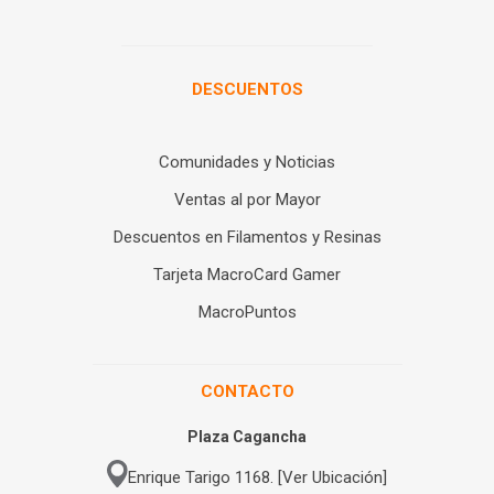
DESCUENTOS
Comunidades y Noticias
Ventas al por Mayor
Descuentos en Filamentos y Resinas
Tarjeta MacroCard Gamer
MacroPuntos
CONTACTO
Plaza Cagancha
Enrique Tarigo 1168. [Ver Ubicación]