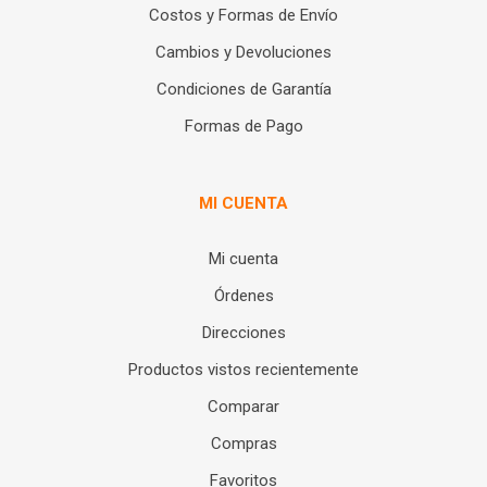
Costos y Formas de Envío
Cambios y Devoluciones
Condiciones de Garantía
Formas de Pago
MI CUENTA
Mi cuenta
Órdenes
Direcciones
Productos vistos recientemente
Comparar
Compras
Favoritos