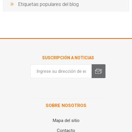
Etiquetas populares del blog
SUSCRIPCIÓN A NOTICIAS
SOBRE NOSOTROS
Mapa del sitio
Contacto