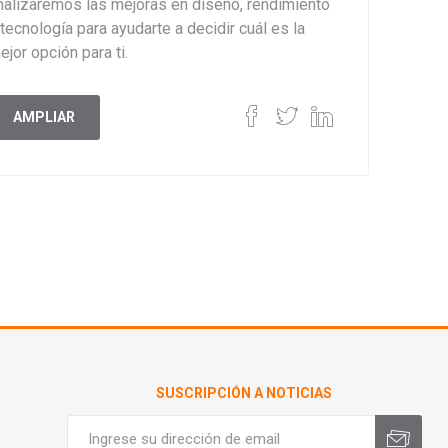
nalizaremos las mejoras en diseño, rendimiento
 tecnología para ayudarte a decidir cuál es la
ejor opción para ti.
AMPLIAR
SUSCRIPCIÓN A NOTICIAS