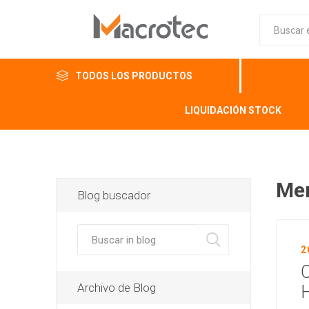
TODOS LOS PRODUCTOS
LIQUIDACIÓN STOCK
Men
Blog buscador
2
Archivo de Blog