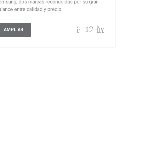
amsung, dos marcas reconocidas por su gran
alance entre calidad y precio
AMPLIAR