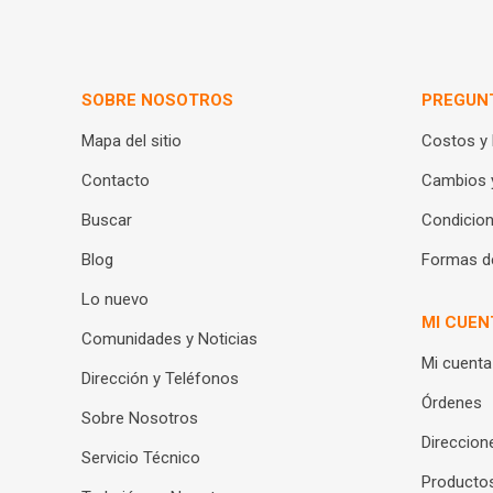
SOBRE NOSOTROS
PREGUN
Mapa del sitio
Costos y
Contacto
Cambios 
Buscar
Condicion
Blog
Formas d
Lo nuevo
MI CUEN
Comunidades y Noticias
Mi cuenta
Dirección y Teléfonos
Órdenes
Sobre Nosotros
Direccion
Servicio Técnico
Productos