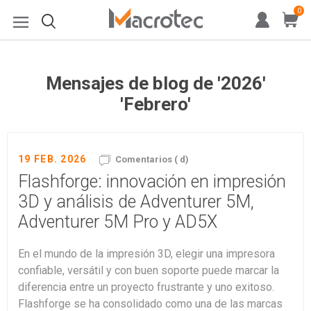
0
Mensajes de blog de '2026'
'Febrero'
19 FEB. 2026
Comentarios ( d)
Flashforge: innovación en impresión
3D y análisis de Adventurer 5M,
Adventurer 5M Pro y AD5X
En el mundo de la impresión 3D, elegir una impresora
confiable, versátil y con buen soporte puede marcar la
diferencia entre un proyecto frustrante y uno exitoso.
Flashforge se ha consolidado como una de las marcas