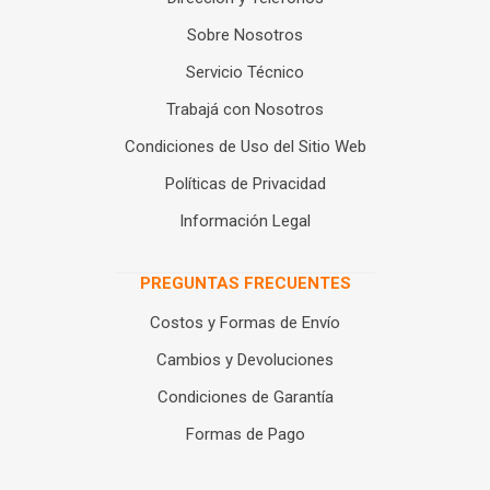
Sobre Nosotros
Servicio Técnico
Trabajá con Nosotros
Condiciones de Uso del Sitio Web
Políticas de Privacidad
Información Legal
PREGUNTAS FRECUENTES
Costos y Formas de Envío
Cambios y Devoluciones
Condiciones de Garantía
Formas de Pago