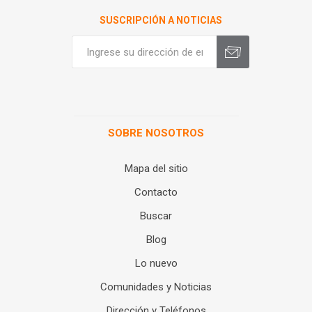
SUSCRIPCIÓN A NOTICIAS
SOBRE NOSOTROS
Mapa del sitio
Contacto
Buscar
Blog
Lo nuevo
Comunidades y Noticias
Dirección y Teléfonos