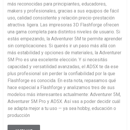
más reconocidas para principiantes, educadores,
makers y profesionales, gracias a sus equipos de fácil
uso, calidad consistente y relación precio-prestación
atractiva. ligera. Las impresoras 3D Flashforge ofrecen
una gama completa para distintos niveles de usuario. Si
estás empezando, la Adventurer 5M te permite aprender
sin complicaciones. Si querés ir un paso más allá con
más estabilidad y opciones de materiales, la Adventurer
5M Pro es una excelente elección. Y si necesitás
capacidad y versatilidad avanzadas, el AD5X te da ese
plus profesional sin perder la confiabilidad por la que
Flashforge es conocida. En esta nota, repasamos qué
hace especial a Flashforge y analizamos tres de sus
modelos más interesantes actualmente: Adventurer 5M,
Adventurer 5M Pro y AD5X. Así vas a poder decidir cuál
se adapta mejor a tu uso — ya sea hobby, educación o
producción