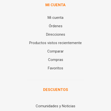
MI CUENTA
Mi cuenta
Órdenes
Direcciones
Productos vistos recientemente
Comparar
Compras
Favoritos
DESCUENTOS
Comunidades y Noticias