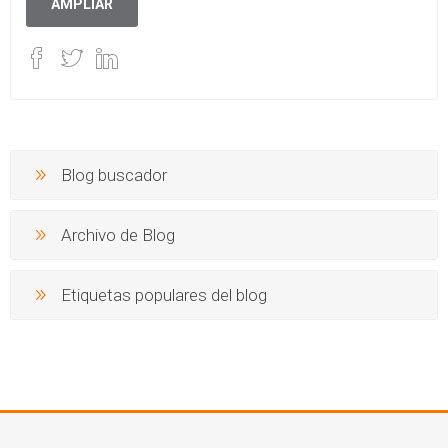
AMPLIAR
Blog buscador
Archivo de Blog
Etiquetas populares del blog