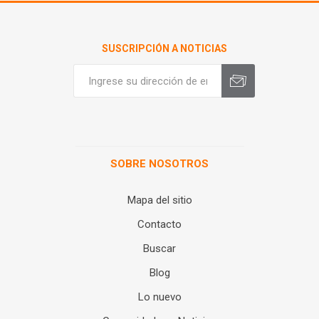
SUSCRIPCIÓN A NOTICIAS
SOBRE NOSOTROS
Mapa del sitio
Contacto
Buscar
Blog
Lo nuevo