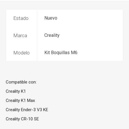
Estado
Nuevo
Marca
Creality
Modelo
Kit Boquillas M6
Compatible con:
Creality K1
Creality K1 Max
Creality Ender-3 V3 KE
Creality CR-10 SE