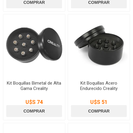
Kit Boquillas Bimetal de Alta
Kit Boquillas Acero
Gama Creality
Endurecido Creality
U$S 74
U$S 51