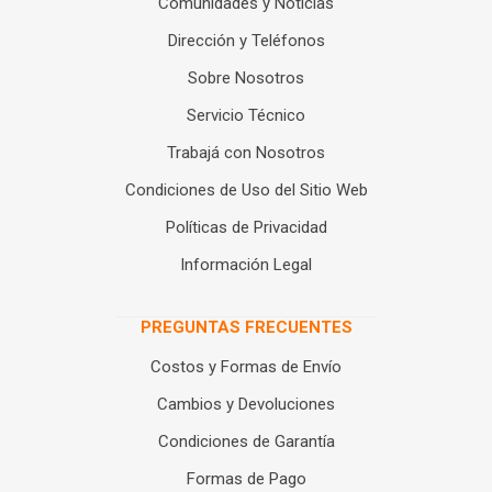
Comunidades y Noticias
Dirección y Teléfonos
Sobre Nosotros
Servicio Técnico
Trabajá con Nosotros
Condiciones de Uso del Sitio Web
Políticas de Privacidad
Información Legal
PREGUNTAS FRECUENTES
Costos y Formas de Envío
Cambios y Devoluciones
Condiciones de Garantía
Formas de Pago