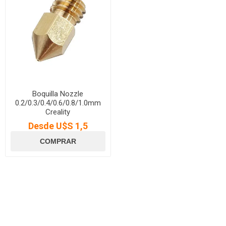
Boquilla Nozzle
0.2/0.3/0.4/0.6/0.8/1.0mm
Creality
Desde U$S 1,5