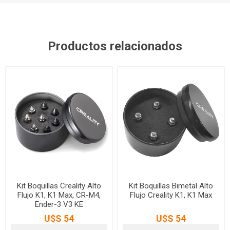
Productos relacionados
Kit Boquillas Creality Alto
Kit Boquillas Bimetal Alto
Flujo K1, K1 Max, CR-M4,
Flujo Creality K1, K1 Max
Ender-3 V3 KE
U$S 54
U$S 54