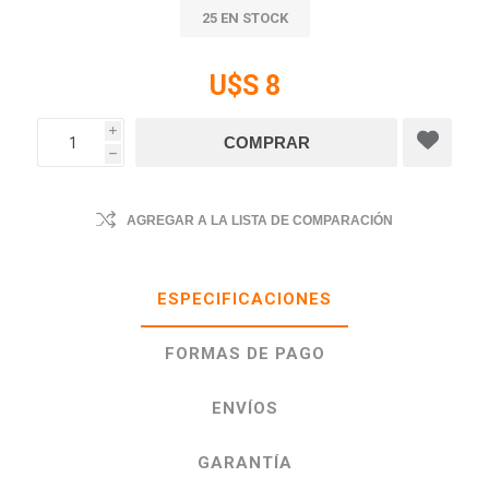
25 EN STOCK
U$S 8
i
h
AGREGAR A LA LISTA DE COMPARACIÓN
ESPECIFICACIONES
FORMAS DE PAGO
ENVÍOS
GARANTÍA