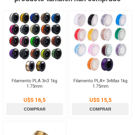
Filamento PLA 3n3 1kg
Filamento PLA+ 3nMax 1kg
1.75mm
1.75mm
U$S 16,5
U$S 15,5