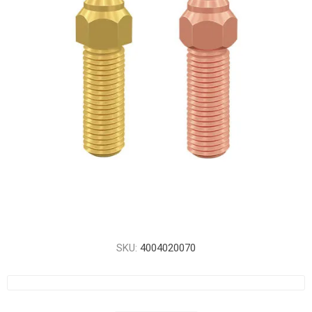
SKU:
4004020070