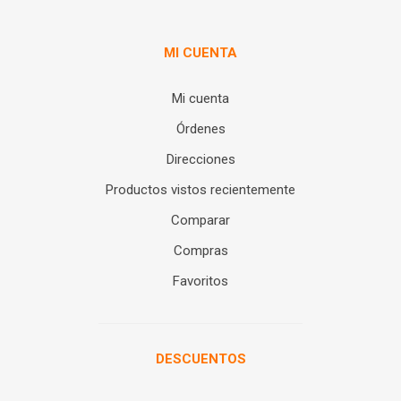
MI CUENTA
Mi cuenta
Órdenes
Direcciones
Productos vistos recientemente
Comparar
Compras
Favoritos
DESCUENTOS