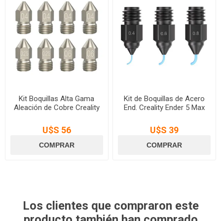
Kit Boquillas Alta Gama
Kit de Boquillas de Acero
Aleación de Cobre Creality
End. Creality Ender 5 Max
U$S 56
U$S 39
Los clientes que compraron este
producto también han comprado