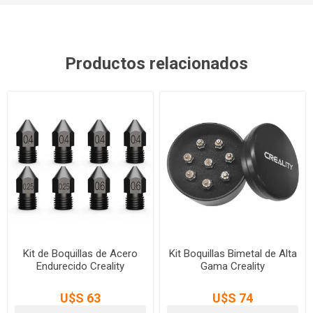
Productos relacionados
Kit de Boquillas de Acero
Kit Boquillas Bimetal de Alta
Endurecido Creality
Gama Creality
U$S 63
U$S 74