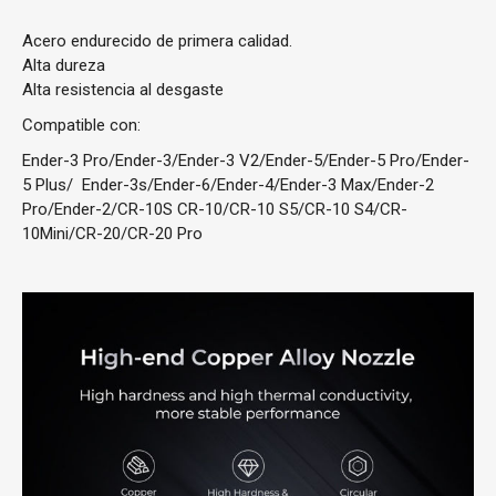
Acero endurecido de primera calidad.
Alta dureza
Alta resistencia al desgaste
Compatible con:
Ender-3 Pro/Ender-3/Ender-3 V2/Ender-5/Ender-5 Pro/Ender-
5 Plus/ Ender-3s/Ender-6/Ender-4/Ender-3 Max/Ender-2
Pro/Ender-2/CR-10S CR-10/CR-10 S5/CR-10 S4/CR-
10Mini/CR-20/CR-20 Pro