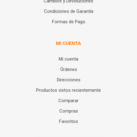
Cambios y Devoluciones
Condiciones de Garantía
Formas de Pago
MI CUENTA
Mi cuenta
Órdenes
Direcciones
Productos vistos recientemente
Comparar
Compras
Favoritos