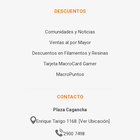
DESCUENTOS
Comunidades y Noticias
Ventas al por Mayor
Descuentos en Filamentos y Resinas
Tarjeta MacroCard Gamer
MacroPuntos
CONTACTO
Plaza Cagancha
Enrique Tarigo 1168. [Ver Ubicación]
2900 7498