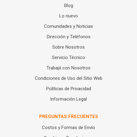
Blog
Lo nuevo
Comunidades y Noticias
Dirección y Teléfonos
Sobre Nosotros
Servicio Técnico
Trabajá con Nosotros
Condiciones de Uso del Sitio Web
Políticas de Privacidad
Información Legal
PREGUNTAS FRECUENTES
Costos y Formas de Envío