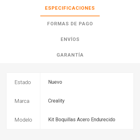
ESPECIFICACIONES
FORMAS DE PAGO
ENVÍOS
GARANTÍA
Estado
Nuevo
Marca
Creality
Modelo
Kit Boquillas Acero Endurecido