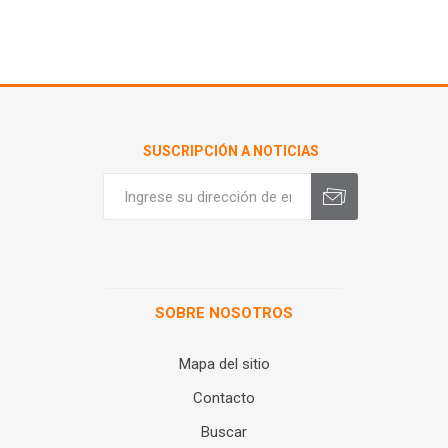
SUSCRIPCIÓN A NOTICIAS
SOBRE NOSOTROS
Mapa del sitio
Contacto
Buscar