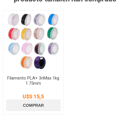
Filamento PLA+ 3nMax 1kg
1.75mm
U$S 15,5