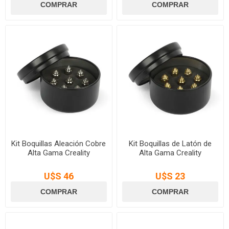
Kit Boquillas Aleación Cobre
Kit Boquillas de Latón de
Alta Gama Creality
Alta Gama Creality
U$S 46
U$S 23