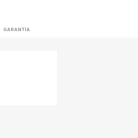
GARANTÍA