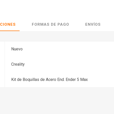
ACIONES
FORMAS DE PAGO
ENVÍOS
Nuevo
Creality
Kit de Boquillas de Acero End. Ender 5 Max