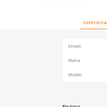
ESPECIFIC
Estado
Marca
Modelo
Alta dureza