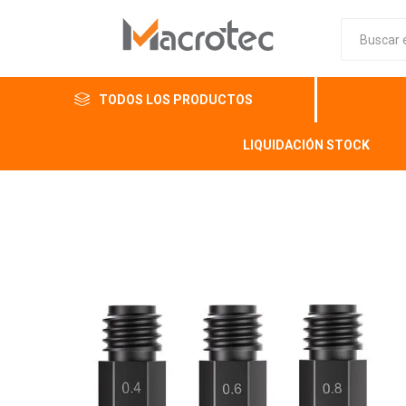
TODOS LOS PRODUCTOS
LIQUIDACIÓN STOCK