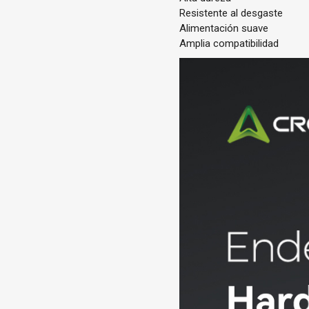
Resistente al desgaste
Alimentación suave
Amplia compatibilidad