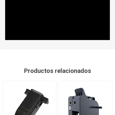
Productos relacionados