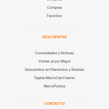
Compras
Favoritos
DESCUENTOS
Comunidades y Noticias
Ventas al por Mayor
Descuentos en Filamentos y Resinas
Tarjeta MacroCard Gamer
MacroPuntos
CONTACTO