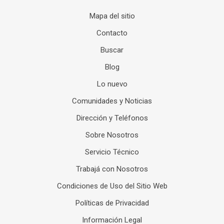
Mapa del sitio
Contacto
Buscar
Blog
Lo nuevo
Comunidades y Noticias
Dirección y Teléfonos
Sobre Nosotros
Servicio Técnico
Trabajá con Nosotros
Condiciones de Uso del Sitio Web
Políticas de Privacidad
Información Legal