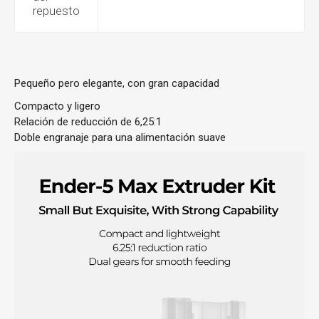
repuesto
Pequeño pero elegante, con gran capacidad
Compacto y ligero
Relación de reducción de 6,25:1
Doble engranaje para una alimentación suave