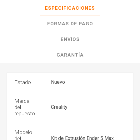
ESPECIFICACIONES
FORMAS DE PAGO
ENVÍOS
GARANTÍA
Estado
Nuevo
Marca
del
Creality
repuesto
Modelo
del
Kit de Extrusión Ender 5 Max