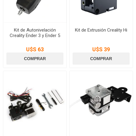
Kit de Autonivelación
Kit de Extrusión Creality Hi
Creality Ender 3 y Ender 5
U$S 63
U$S 39