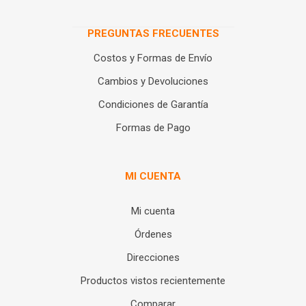
PREGUNTAS FRECUENTES
Costos y Formas de Envío
Cambios y Devoluciones
Condiciones de Garantía
Formas de Pago
MI CUENTA
Mi cuenta
Órdenes
Direcciones
Productos vistos recientemente
Comparar