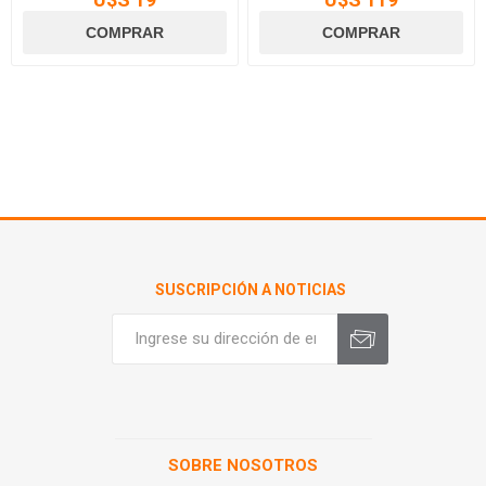
SUSCRIPCIÓN A NOTICIAS
SOBRE NOSOTROS