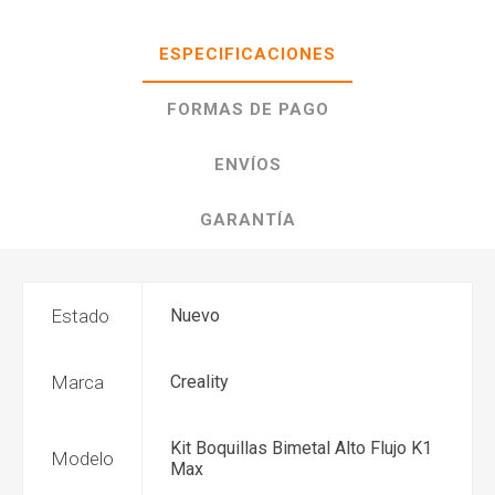
ESPECIFICACIONES
FORMAS DE PAGO
ENVÍOS
GARANTÍA
Estado
Nuevo
Marca
Creality
Kit Boquillas Bimetal Alto Flujo K1
Modelo
Max