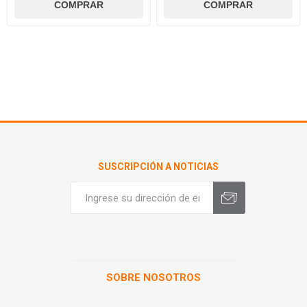
SUSCRIPCIÓN A NOTICIAS
SOBRE NOSOTROS