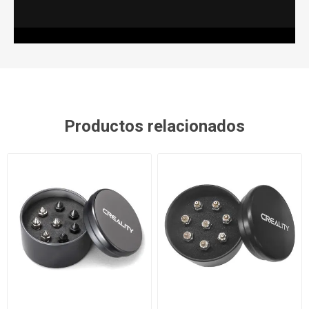
Productos relacionados