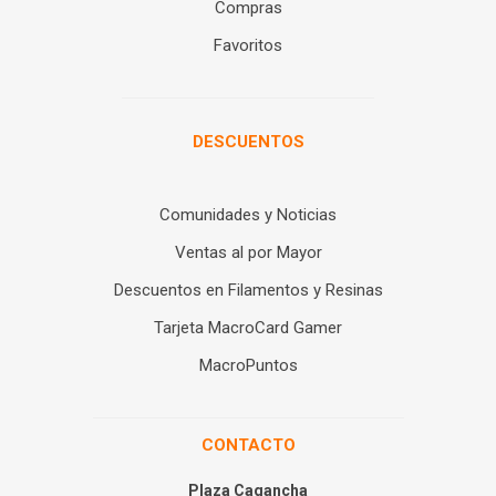
Compras
Favoritos
DESCUENTOS
Comunidades y Noticias
Ventas al por Mayor
Descuentos en Filamentos y Resinas
Tarjeta MacroCard Gamer
MacroPuntos
CONTACTO
Plaza Cagancha