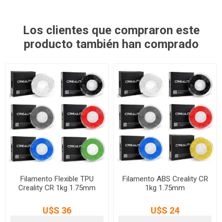
Los clientes que compraron este
producto también han comprado
Filamento Flexible TPU
Filamento ABS Creality CR
Creality CR 1kg 1.75mm
1kg 1.75mm
U$S 36
U$S 24