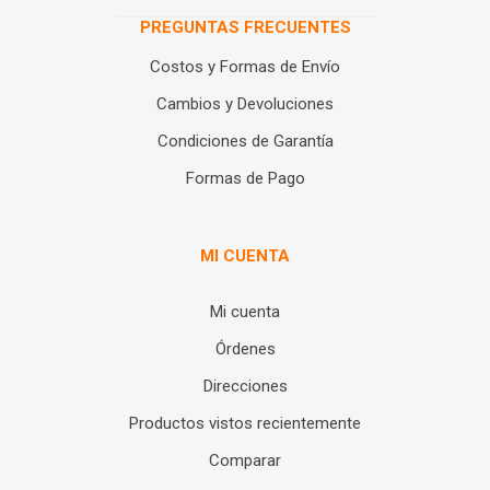
PREGUNTAS FRECUENTES
Costos y Formas de Envío
Cambios y Devoluciones
Condiciones de Garantía
Formas de Pago
MI CUENTA
Mi cuenta
Órdenes
Direcciones
Productos vistos recientemente
Comparar