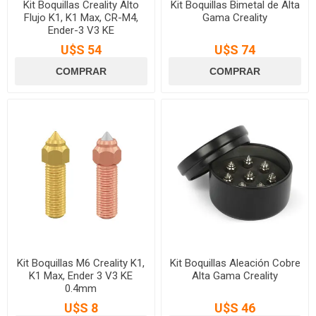
Kit Boquillas Creality Alto
Kit Boquillas Bimetal de Alta
Flujo K1, K1 Max, CR-M4,
Gama Creality
Ender-3 V3 KE
U$S 54
U$S 74
Kit Boquillas M6 Creality K1,
Kit Boquillas Aleación Cobre
K1 Max, Ender 3 V3 KE
Alta Gama Creality
0.4mm
U$S 8
U$S 46