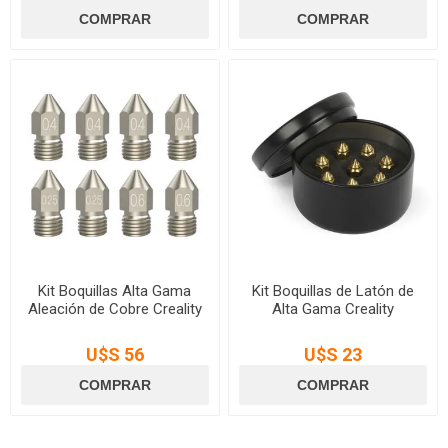
Kit Boquillas Alta Gama
Kit Boquillas de Latón de
Aleación de Cobre Creality
Alta Gama Creality
U$S 56
U$S 23