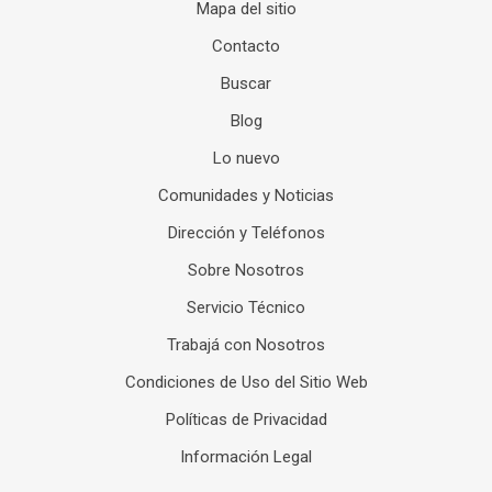
Mapa del sitio
Contacto
Buscar
Blog
Lo nuevo
Comunidades y Noticias
Dirección y Teléfonos
Sobre Nosotros
Servicio Técnico
Trabajá con Nosotros
Condiciones de Uso del Sitio Web
Políticas de Privacidad
Información Legal