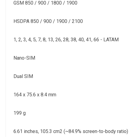
GSM 850 / 900 / 1800 / 1900
HSDPA 850 / 900 / 1900 / 2100
1, 2, 3, 4, 5, 7, 8, 13, 26, 28, 38, 40, 41, 66 - LATAM
Nano-SIM
Dual SIM
164 x 75.6 x 8.4 mm
199 g
6.61 inches, 105.3 cm2 (~84.9% screen-to-body ratio)