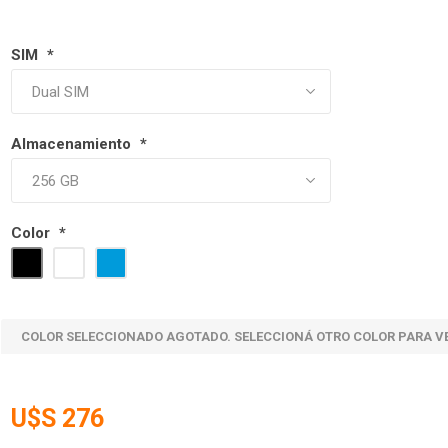
SIM
*
Almacenamiento
*
Color
*
COLOR SELECCIONADO AGOTADO. SELECCIONÁ OTRO COLOR PARA V
U$S 276