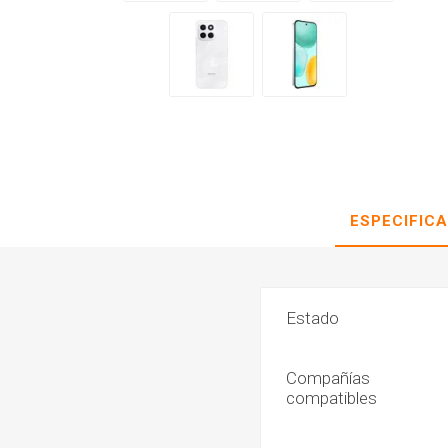
ESPECIFIC
Estado
Compañías
compatibles