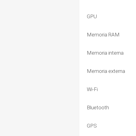
GPU
Memoria RAM
Memoria interna
Memoria externa
Wi-Fi
Bluetooth
GPS