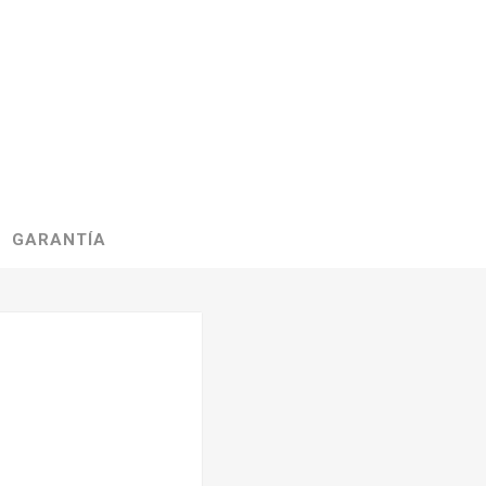
GARANTÍA