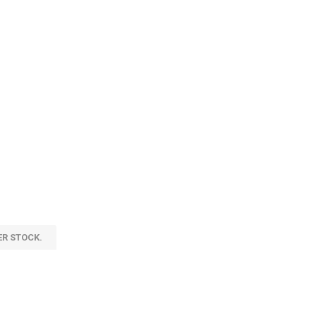
ER STOCK.