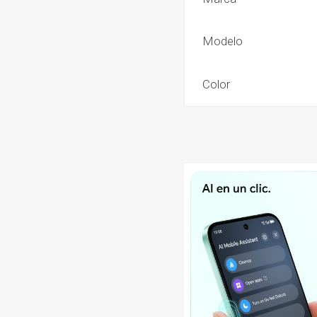
Modelo
Color