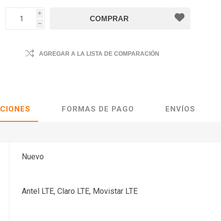
i
h
AGREGAR A LA LISTA DE COMPARACIÓN
ACIONES
FORMAS DE PAGO
ENVÍOS
Nuevo
Antel LTE, Claro LTE, Movistar LTE