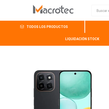
TODOS LOS PRODUCTOS
LIQUIDACIÓN STOCK