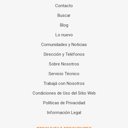
Contacto
Buscar
Blog
Lo nuevo
Comunidades y Noticias
Dirección y Teléfonos
Sobre Nosotros
Servicio Técnico
Trabajá con Nosotros
Condiciones de Uso del Sitio Web
Políticas de Privacidad
Información Legal