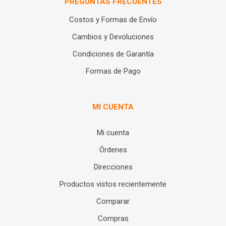
PREGUNTAS FRECUENTES
Costos y Formas de Envío
Cambios y Devoluciones
Condiciones de Garantía
Formas de Pago
MI CUENTA
Mi cuenta
Órdenes
Direcciones
Productos vistos recientemente
Comparar
Compras