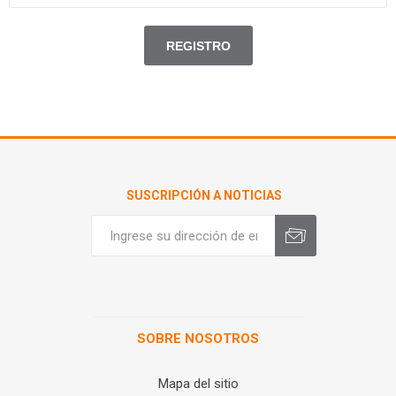
SUSCRIPCIÓN A NOTICIAS
SOBRE NOSOTROS
Mapa del sitio