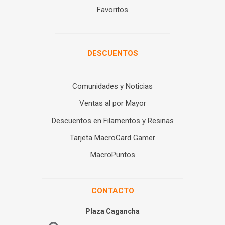
Favoritos
DESCUENTOS
Comunidades y Noticias
Ventas al por Mayor
Descuentos en Filamentos y Resinas
Tarjeta MacroCard Gamer
MacroPuntos
CONTACTO
Plaza Cagancha