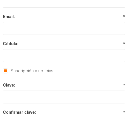
Email:
*
Cédula:
*
Suscripción a noticias
Clave:
*
Confirmar clave:
*