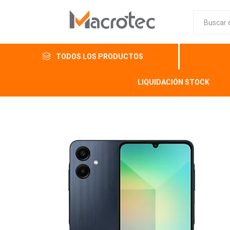
TODOS LOS PRODUCTOS
LIQUIDACIÓN STOCK