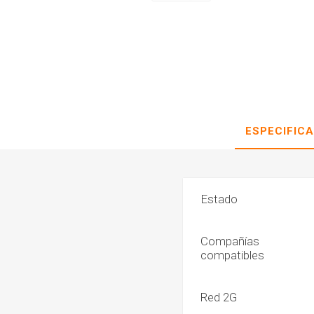
ESPECIFIC
Estado
Compañías
compatibles
Red 2G