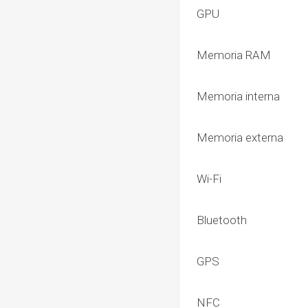
GPU
Memoria RAM
Memoria interna
Memoria externa
Wi-Fi
Bluetooth
GPS
NFC