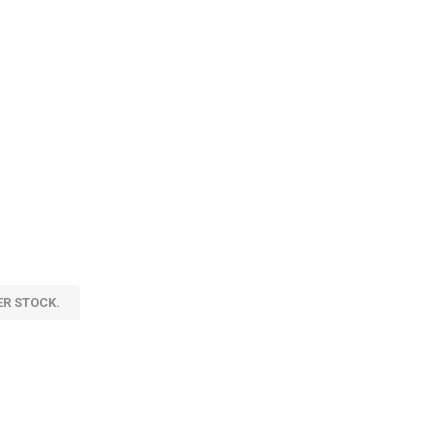
ER STOCK.