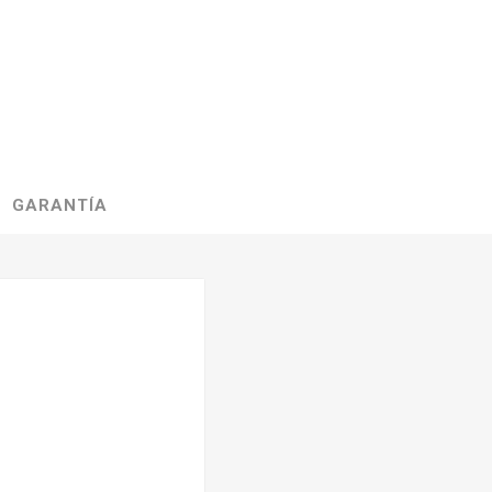
GARANTÍA