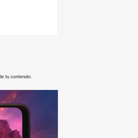
de tu contenido.