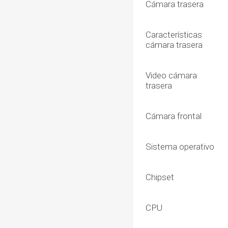
Cámara trasera
Características
cámara trasera
Video cámara
trasera
Cámara frontal
Sistema operativo
Chipset
CPU