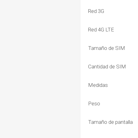
Red 3G
Red 4G LTE
Tamaño de SIM
Cantidad de SIM
Medidas
Peso
Tamaño de pantalla