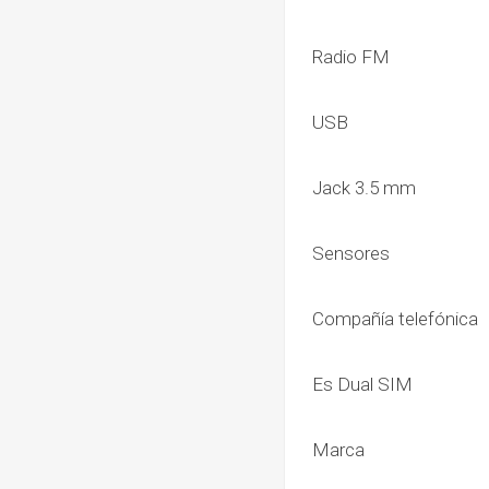
Radio FM
USB
Jack 3.5 mm
Sensores
Compañía telefónica
Es Dual SIM
Marca