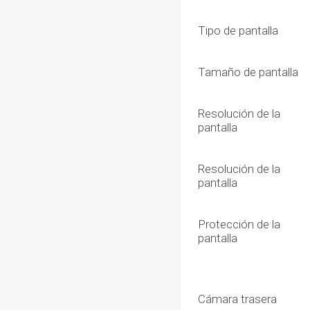
Tipo de pantalla
Tamaño de pantalla
Resolución de la
pantalla
Resolución de la
pantalla
Protección de la
pantalla
Cámara trasera