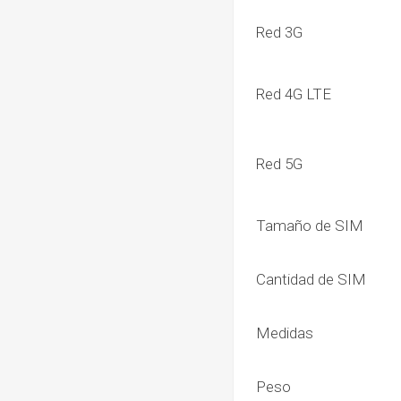
Red 3G
Red 4G LTE
Red 5G
Tamaño de SIM
Cantidad de SIM
Medidas
Peso