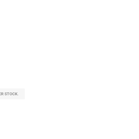
ER STOCK.