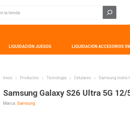
LIQUIDACIÓN JUEGOS
LIQUIDACIÓN ACCESORIOS S
Inicio
Productos
Tecnología
Celulares
Samsung todos l
Samsung Galaxy S26 Ultra 5G 12/
Marca:
Samsung