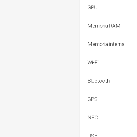
GPU
Memoria RAM
Memoria interna
Wi-Fi
Bluetooth
GPS
NFC
USB