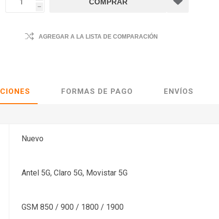
h
AGREGAR A LA LISTA DE COMPARACIÓN
ACIONES
FORMAS DE PAGO
ENVÍOS
Nuevo
Antel 5G, Claro 5G, Movistar 5G
GSM 850 / 900 / 1800 / 1900