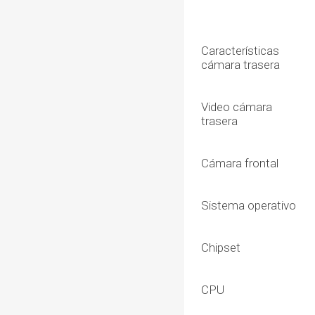
Características
cámara trasera
Video cámara
trasera
Cámara frontal
Sistema operativo
Chipset
CPU