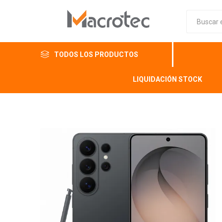
TODOS LOS PRODUCTOS
LIQUIDACIÓN STOCK