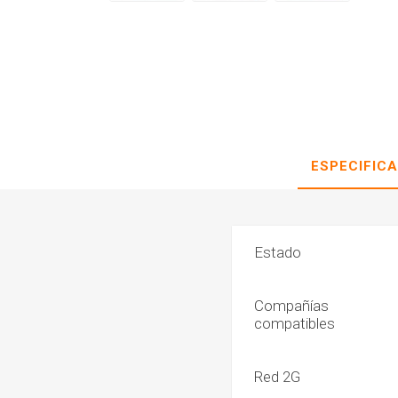
ESPECIFIC
Estado
Compañías
compatibles
Red 2G