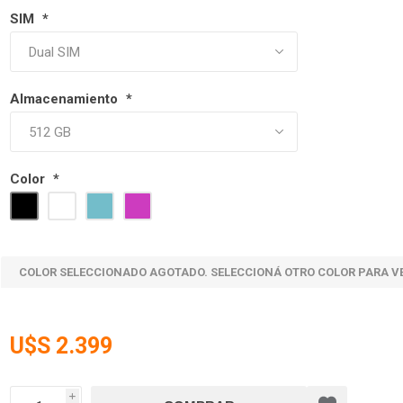
SIM
*
Almacenamiento
*
Color
*
COLOR SELECCIONADO AGOTADO. SELECCIONÁ OTRO COLOR PARA V
U$S 2.399
i