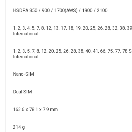
HSDPA 850 / 900 / 1700(AWS) / 1900 / 2100
1, 2, 3, 4, 5, 7, 8, 12, 13, 17, 18, 19, 20, 25, 26, 28, 32, 38, 3
International
1, 2, 3, 5, 7, 8, 12, 20, 25, 26, 28, 38, 40, 41, 66, 75, 77, 
International
Nano-SIM
Dual SIM
163.6 x 78.1 x 7.9 mm
214 g