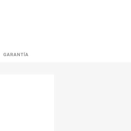
GARANTÍA