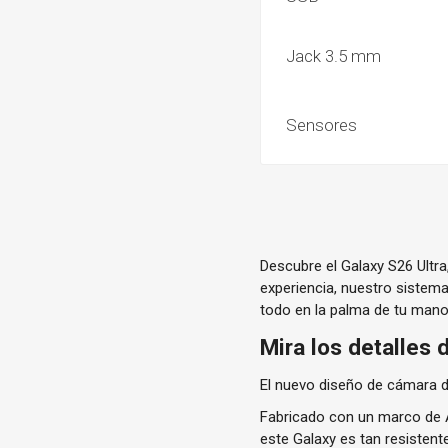
Jack 3.5 mm
Sensores
Descubre el Galaxy S26 Ultr
experiencia, nuestro sistema
todo en la palma de tu mano 
Mira los detalles 
El nuevo diseño de cámara de
Fabricado con un marco de A
este Galaxy es tan resistent