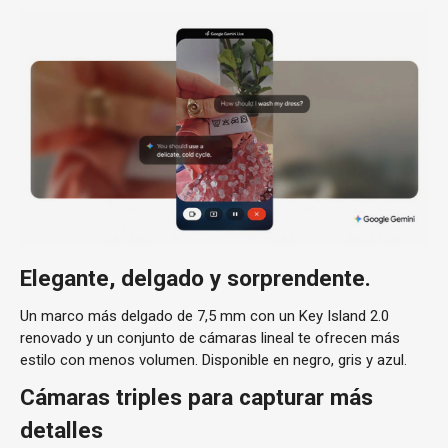
Elegante, delgado y sorprendente.
Un marco más delgado de 7,5 mm con un Key Island 2.0
renovado y un conjunto de cámaras lineal te ofrecen más
estilo con menos volumen. Disponible en negro, gris y azul.
Cámaras triples para capturar más
detalles