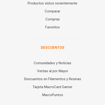
Productos vistos recientemente
Comparar
Compras
Favoritos
DESCUENTOS
Comunidades y Noticias
Ventas al por Mayor
Descuentos en Filamentos y Resinas
Tarjeta MacroCard Gamer
MacroPuntos