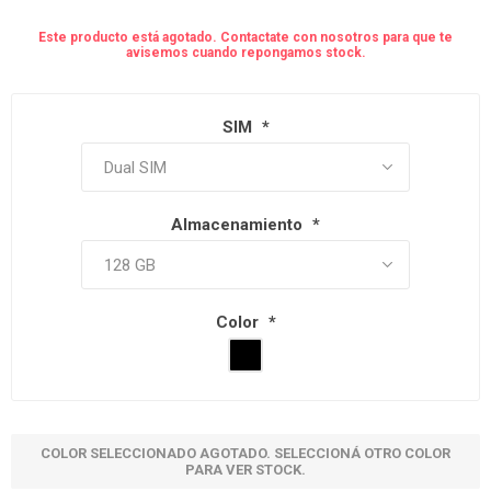
Este producto está agotado. Contactate con nosotros para que te
avisemos cuando repongamos stock.
SIM
*
Almacenamiento
*
Color
*
COLOR SELECCIONADO AGOTADO. SELECCIONÁ OTRO COLOR
PARA VER STOCK.