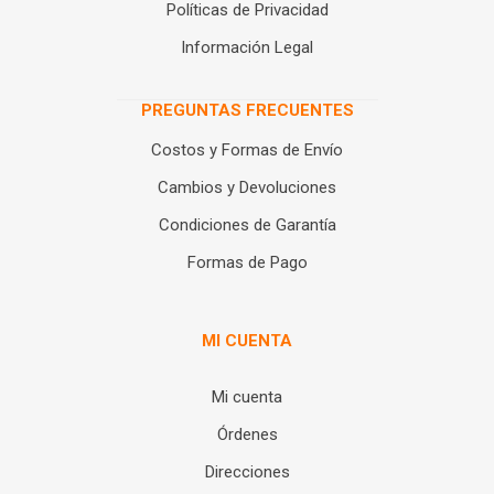
Políticas de Privacidad
Información Legal
PREGUNTAS FRECUENTES
Costos y Formas de Envío
Cambios y Devoluciones
Condiciones de Garantía
Formas de Pago
MI CUENTA
Mi cuenta
Órdenes
Direcciones