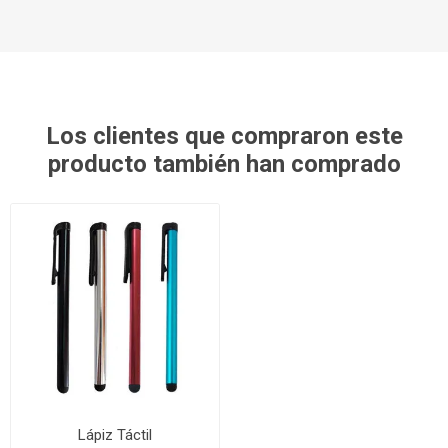
Los clientes que compraron este
producto también han comprado
Lápiz Táctil