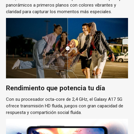
panorámicos a primeros planos con colores vibrantes y
claridad para capturar los momentos más especiales.
Rendimiento que potencia tu día
Con su procesador octa-core de 2,4 GHz, el Galaxy A17 5G
ofrece transmisión HD fluida, juegos con gran capacidad de
respuesta y compartición social fluida.