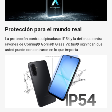
Protección para el mundo real
La protección contra salpicaduras IP54 y la defensa contra
rayones de Corning® Gorilla® Glass Victus® significan que
usted puede concentrarse en lo que importa.