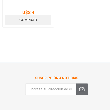
U$S 4
SUSCRIPCIÓN A NOTICIAS