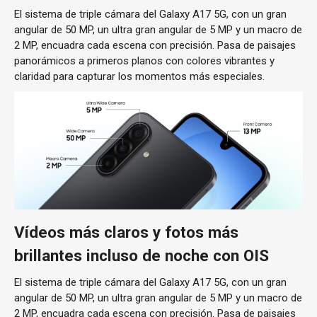
El sistema de triple cámara del Galaxy A17 5G, con un gran
angular de 50 MP, un ultra gran angular de 5 MP y un macro de
2 MP, encuadra cada escena con precisión. Pasa de paisajes
panorámicos a primeros planos con colores vibrantes y
claridad para capturar los momentos más especiales.
Vídeos más claros y fotos más
brillantes incluso de noche con OIS
El sistema de triple cámara del Galaxy A17 5G, con un gran
angular de 50 MP, un ultra gran angular de 5 MP y un macro de
2 MP, encuadra cada escena con precisión. Pasa de paisajes