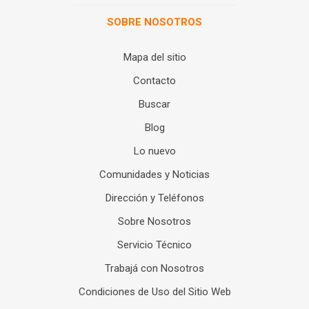
SOBRE NOSOTROS
Mapa del sitio
Contacto
Buscar
Blog
Lo nuevo
Comunidades y Noticias
Dirección y Teléfonos
Sobre Nosotros
Servicio Técnico
Trabajá con Nosotros
Condiciones de Uso del Sitio Web