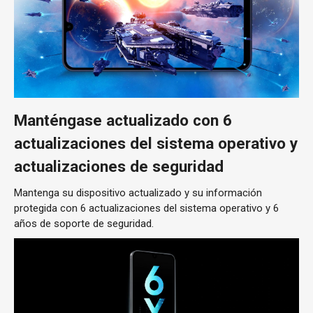
Manténgase actualizado con 6
actualizaciones del sistema operativo y
actualizaciones de seguridad
Mantenga su dispositivo actualizado y su información
protegida con 6 actualizaciones del sistema operativo y 6
años de soporte de seguridad.