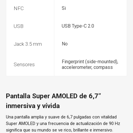
NFC
Si
USB
USB Type-C 2.0
Jack 3.5 mm
No
Fingerprint (side-mounted),
Sensores
accelerometer, compass
Pantalla Super AMOLED de 6,7”
inmersiva y vívida
Una pantalla amplia y suave de 6,7 pulgadas con vitalidad
Super AMOLED y una frecuencia de actualización de 90 Hz
significa que su mundo se ve rico, brillante e inmersivo.