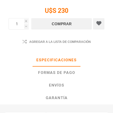
U$S 230
i
h
AGREGAR A LA LISTA DE COMPARACIÓN
ESPECIFICACIONES
FORMAS DE PAGO
ENVÍOS
GARANTÍA