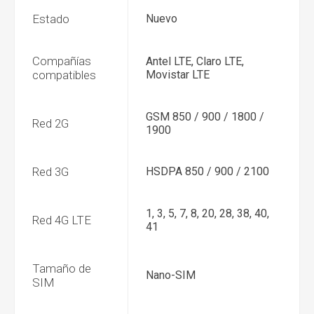
Estado
Nuevo
Compañías
Antel LTE, Claro LTE,
compatibles
Movistar LTE
GSM 850 / 900 / 1800 /
Red 2G
1900
Red 3G
HSDPA 850 / 900 / 2100
1, 3, 5, 7, 8, 20, 28, 38, 40,
Red 4G LTE
41
Tamaño de
Nano-SIM
SIM