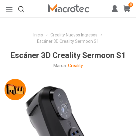
0
Inicio
Creality Nuevos Ingresos
Escáner 3D Creality Sermoon S1
Escáner 3D Creality Sermoon S1
Marca:
Creality