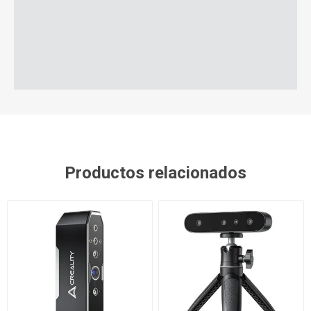
Productos relacionados