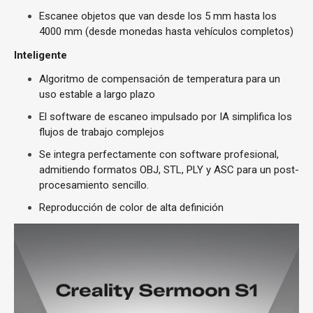
Escanee objetos que van desde los 5 mm hasta los
4000 mm (desde monedas hasta vehículos completos)
Inteligente
Algoritmo de compensación de temperatura para un
uso estable a largo plazo
El software de escaneo impulsado por IA simplifica los
flujos de trabajo complejos
Se integra perfectamente con software profesional,
admitiendo formatos OBJ, STL, PLY y ASC para un post-
procesamiento sencillo.
Reproducción de color de alta definición