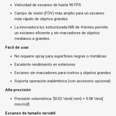
Velocidad de escaneo de hasta 90 FPS
Campo de visión (FOV) más amplio para un escaneo
más rápido de objetos grandes
La innovadora luz estructurada NIR de 4 lentes permite
un escaneo eficiente y sin marcadores de objetos
medianos a grandes.
Fácil de usar
No requiere spray para superficies negras o metálicas
Excelente rendimiento en exteriores
Escaneo sin marcadores para rostros y objetos grandes
Soporta operación inalámbrica (con accesorio opcional)
Alta precisión
Precisión volumétrica:
$0.02 \text{ mm} + 0.08 \text{
mm/m}$
Escaneo de tamaño versátil