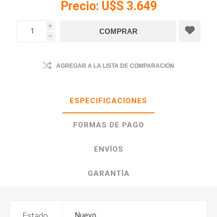
Precio:
U$S 3.649
i
h
AGREGAR A LA LISTA DE COMPARACIÓN
ESPECIFICACIONES
FORMAS DE PAGO
ENVÍOS
GARANTÍA
Estado
Nuevo