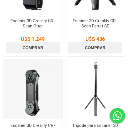
Escáner 3D Creality CR-
Escáner 3D Creality CR-
Scan Otter
Scan Ferret SE
U$S 1.249
U$S 436
Escáner 3D Creality CR-
Trípode para Escáner 3D