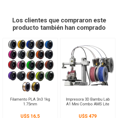
Los clientes que compraron este
producto también han comprado
Filamento PLA 3n3 1kg
Impresora 3D Bambu Lab
1.75mm
A1 Mini Combo AMS Lite
U$S 16,5
U$S 479