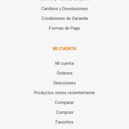
Cambios y Devoluciones
Condiciones de Garantía
Formas de Pago
MI CUENTA
Mi cuenta
Órdenes
Direcciones
Productos vistos recientemente
Comparar
Compras
Favoritos