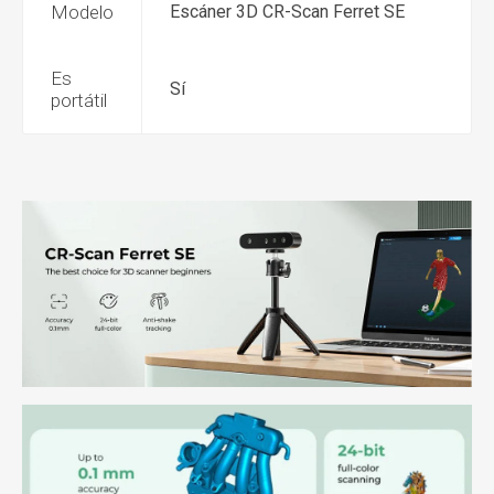
Modelo
Escáner 3D CR-Scan Ferret SE
Es
Sí
portátil