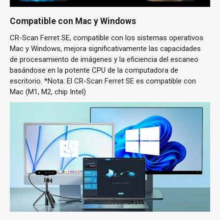
Compatible con Mac y Windows
CR-Scan Ferret SE, compatible con los sistemas operativos
Mac y Windows, mejora significativamente las capacidades
de procesamiento de imágenes y la eficiencia del escaneo
basándose en la potente CPU de la computadora de
escritorio. *Nota: El CR-Scan Ferret SE es compatible con
Mac (M1, M2, chip Intel)