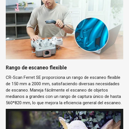
Rango de escaneo flexible
CR-Scan Ferret SE proporciona un rango de escaneo flexible
de 150 mm a 2000 mm, satisfaciendo diversas necesidades
de escaneo. Maneja fácilmente el escaneo de objetos
medianos a grandes con un rango de captura único de hasta
560*820 mm, lo que mejora la eficiencia general del escaneo.