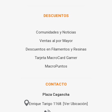
DESCUENTOS
Comunidades y Noticias
Ventas al por Mayor
Descuentos en Filamentos y Resinas
Tarjeta MacroCard Gamer
MacroPuntos
CONTACTO
Plaza Cagancha
Enrique Tarigo 1168. [Ver Ubicación]