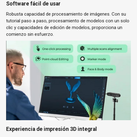
Software fácil de usar
Robusta capacidad de procesamiento de imágenes. Con su
tutorial paso a paso, procesamiento de modelos con un solo
clic y capacidades de edición de modelos, proporciona un
comienzo sin esfuerzo.
Experiencia de impresión 3D integral