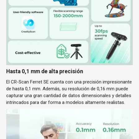
Hasta 0,1 mm de alta precisión
El CR-Scan Ferret SE cuenta con una precisión impresionante
de hasta 0,1 mm. Además, su resolución de 0,16 mm puede
capturar una gran cantidad de datos dimensionales y detalles
intrincados para dar forma a modelos altamente realistas.