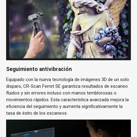
Seguimiento antivibración
Equipado con la nueva tecnología de imágenes 3D de un solo
disparo, CR-Scan Ferret SE garantiza resultados de escaneo
fluidos y sin errores incluso con manos temblorosas o
movimientos rápidos. Esta característica avanzada mejora la
eficiencia del seguimiento y aumenta significativamente la
tasa de éxito de los escaneos.