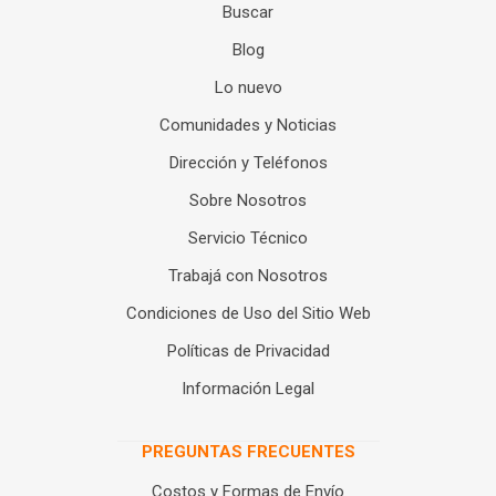
Buscar
Blog
Lo nuevo
Comunidades y Noticias
Dirección y Teléfonos
Sobre Nosotros
Servicio Técnico
Trabajá con Nosotros
Condiciones de Uso del Sitio Web
Políticas de Privacidad
Información Legal
PREGUNTAS FRECUENTES
Costos y Formas de Envío