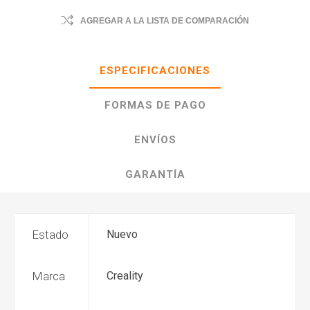
AGREGAR A LA LISTA DE COMPARACIÓN
ESPECIFICACIONES
FORMAS DE PAGO
ENVÍOS
GARANTÍA
Estado
Nuevo
Marca
Creality