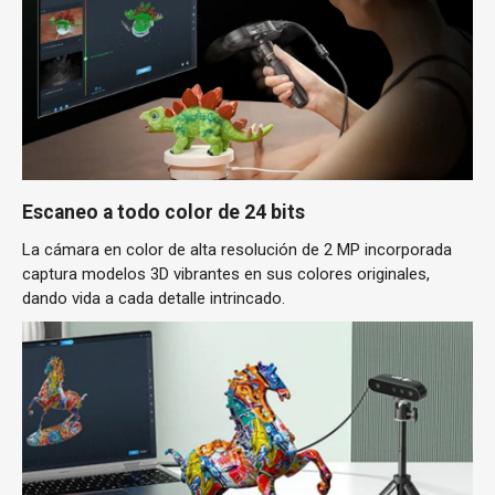
Escaneo a todo color de 24 bits
La cámara en color de alta resolución de 2 MP incorporada
captura modelos 3D vibrantes en sus colores originales,
dando vida a cada detalle intrincado.