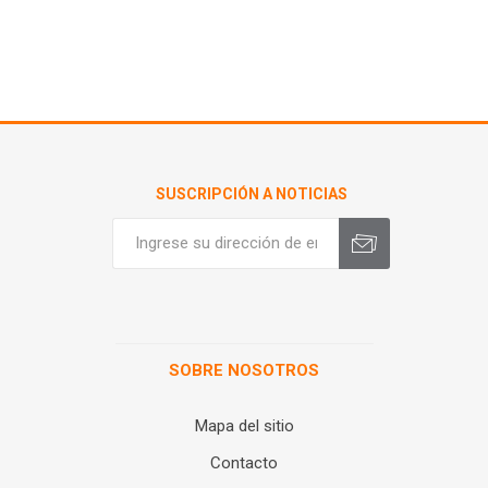
SUSCRIPCIÓN A NOTICIAS
SOBRE NOSOTROS
Mapa del sitio
Contacto