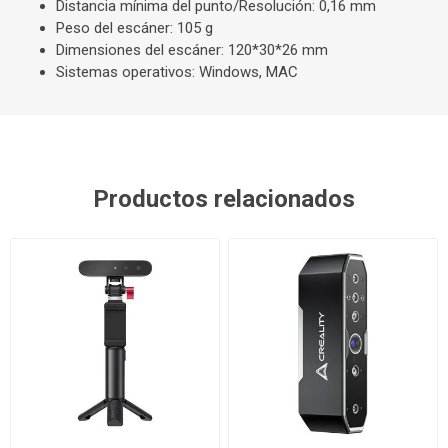
Distancia mínima del punto/Resolución: 0,16 mm
Peso del escáner: 105 g
Dimensiones del escáner: 120*30*26 mm
Sistemas operativos: Windows, MAC
Productos relacionados