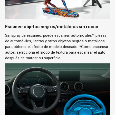
Escanee objetos negros/metálicos sin rociar
Sin spray de escaneo, puede escanear automóviles*, piezas
de automóviles, llantas y otros objetos negros o metálicos
para obtener el efecto de modelo deseado. *Cómo escanear
autos: selecciona el modo de textura para escanear el auto
después de marcar su superficie.