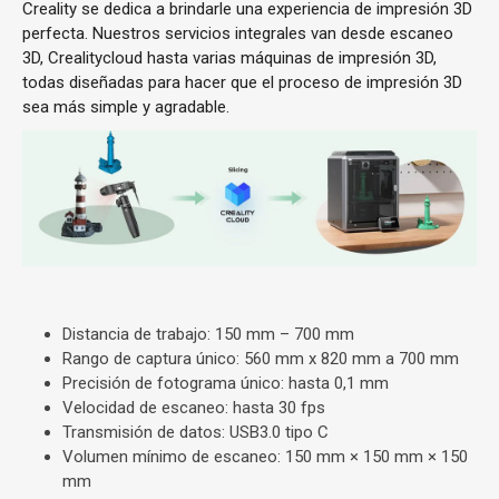
Creality se dedica a brindarle una experiencia de impresión 3D
perfecta. Nuestros servicios integrales van desde escaneo
3D, Crealitycloud hasta varias máquinas de impresión 3D,
todas diseñadas para hacer que el proceso de impresión 3D
sea más simple y agradable.
Distancia de trabajo: 150 mm – 700 mm
Rango de captura único: 560 mm x 820 mm a 700 mm
Precisión de fotograma único: hasta 0,1 mm
Velocidad de escaneo: hasta 30 fps
Transmisión de datos: USB3.0 tipo C
Volumen mínimo de escaneo: 150 mm × 150 mm × 150
mm