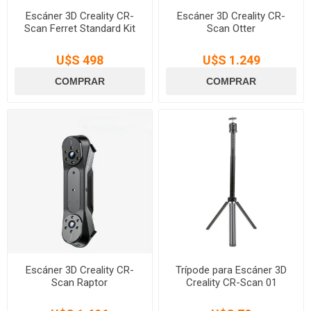
Escáner 3D Creality CR-
Escáner 3D Creality CR-
Scan Ferret Standard Kit
Scan Otter
U$S 498
U$S 1.249
Escáner 3D Creality CR-
Trípode para Escáner 3D
Scan Raptor
Creality CR-Scan 01