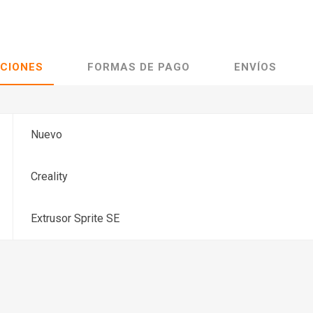
ACIONES
FORMAS DE PAGO
ENVÍOS
Nuevo
Creality
Extrusor Sprite SE