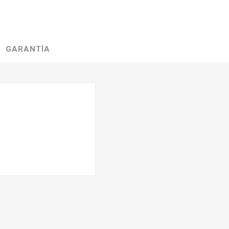
GARANTÍA