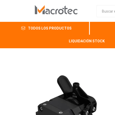
TODOS LOS PRODUCTOS
LIQUIDACIÓN STOCK