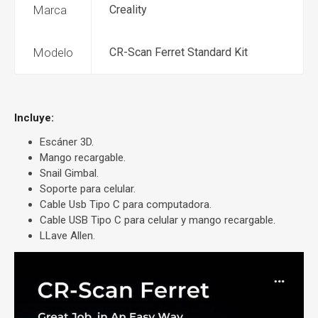
Marca
Creality
Modelo
CR-Scan Ferret Standard Kit
Incluye:
Escáner 3D.
Mango recargable.
Snail Gimbal.
Soporte para celular.
Cable Usb Tipo C para computadora.
Cable USB Tipo C para celular y mango recargable.
LLave Allen.