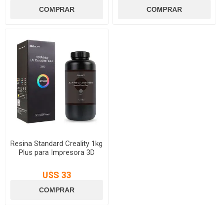
Resina Standard Creality 1kg
Plus para Impresora 3D
U$S 33