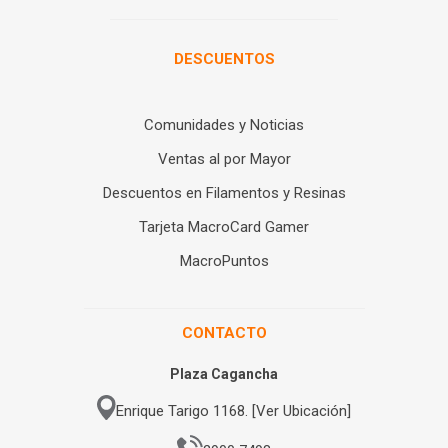
DESCUENTOS
Comunidades y Noticias
Ventas al por Mayor
Descuentos en Filamentos y Resinas
Tarjeta MacroCard Gamer
MacroPuntos
CONTACTO
Plaza Cagancha
Enrique Tarigo 1168. [Ver Ubicación]