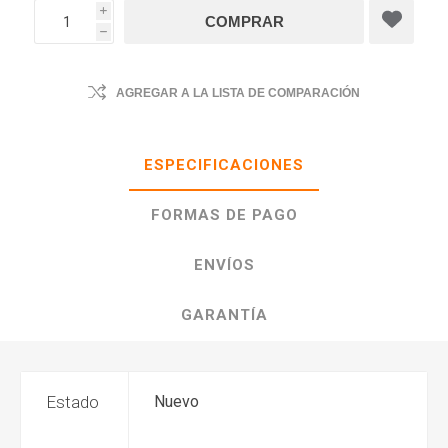
i
h
AGREGAR A LA LISTA DE COMPARACIÓN
ESPECIFICACIONES
FORMAS DE PAGO
ENVÍOS
GARANTÍA
Estado
Nuevo