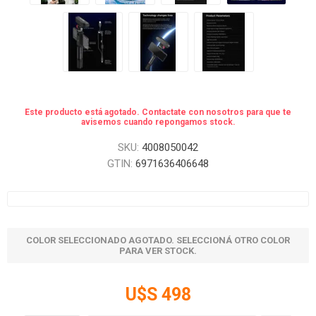
Este producto está agotado. Contactate con nosotros para que te
avisemos cuando repongamos stock.
SKU:
4008050042
GTIN:
6971636406648
COLOR SELECCIONADO AGOTADO. SELECCIONÁ OTRO COLOR
PARA VER STOCK.
U$S 498