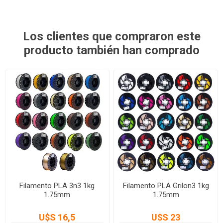
Los clientes que compraron este
producto también han comprado
Filamento PLA 3n3 1kg
Filamento PLA Grilon3 1kg
1.75mm
1.75mm
U$S 16,5
U$S 23