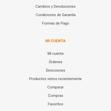
Cambios y Devoluciones
Condiciones de Garantía
Formas de Pago
MI CUENTA
Mi cuenta
Órdenes
Direcciones
Productos vistos recientemente
Comparar
Compras
Favoritos