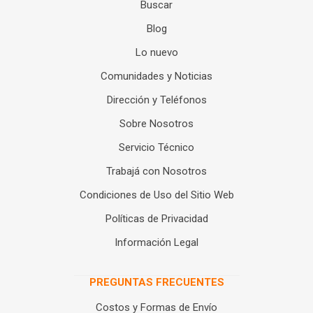
Buscar
Blog
Lo nuevo
Comunidades y Noticias
Dirección y Teléfonos
Sobre Nosotros
Servicio Técnico
Trabajá con Nosotros
Condiciones de Uso del Sitio Web
Políticas de Privacidad
Información Legal
PREGUNTAS FRECUENTES
Costos y Formas de Envío