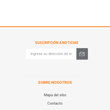
SUSCRIPCIÓN A NOTICIAS
SOBRE NOSOTROS
Mapa del sitio
Contacto