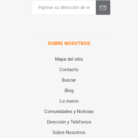
SOBRE NOSOTROS
Mapa del sitio
Contacto
Buscar
Blog
Lo nuevo
Comunidades y Noticias
Dirección y Teléfonos
Sobre Nosotros