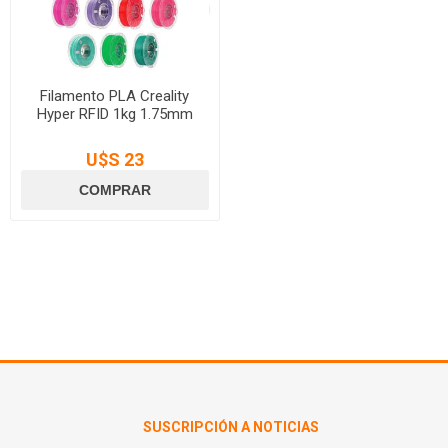
Filamento PLA Creality
Hyper RFID 1kg 1.75mm
U$S 23
SUSCRIPCIÓN A NOTICIAS