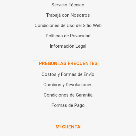
Servicio Técnico
Trabajá con Nosotros
Condiciones de Uso del Sitio Web
Políticas de Privacidad
Información Legal
PREGUNTAS FRECUENTES
Costos y Formas de Envío
Cambios y Devoluciones
Condiciones de Garantía
Formas de Pago
MI CUENTA