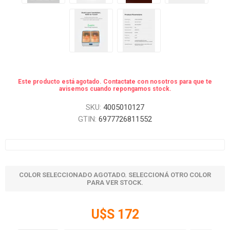
Este producto está agotado. Contactate con nosotros para que te
avisemos cuando repongamos stock.
SKU:
4005010127
GTIN:
6977726811552
COLOR SELECCIONADO AGOTADO. SELECCIONÁ OTRO COLOR
PARA VER STOCK.
U$S 172