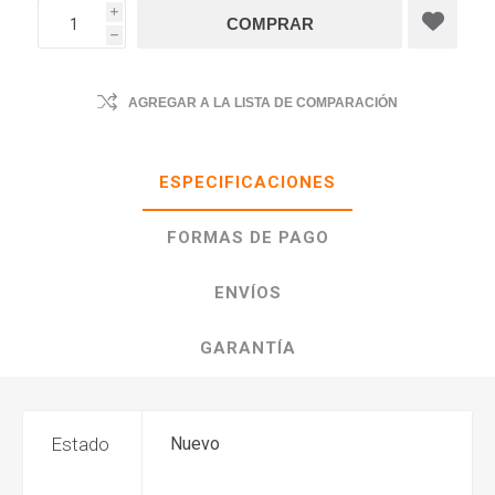
i
h
AGREGAR A LA LISTA DE COMPARACIÓN
ESPECIFICACIONES
FORMAS DE PAGO
ENVÍOS
GARANTÍA
Estado
Nuevo