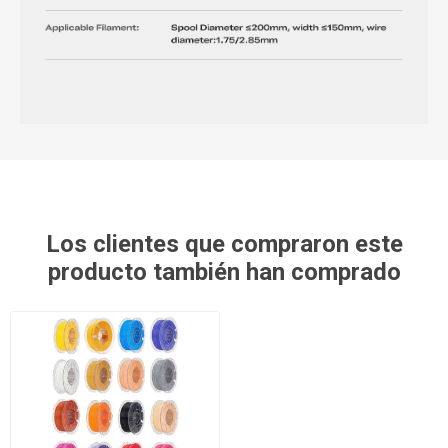
Los clientes que compraron este
producto también han comprado