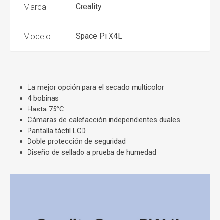
Marca
Creality
Modelo
Space Pi X4L
La mejor opción para el secado multicolor
4 bobinas
Hasta 75°C
Cámaras de calefacción independientes duales
Pantalla táctil LCD
Doble protección de seguridad
Diseño de sellado a prueba de humedad