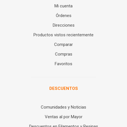
Mi cuenta
Órdenes
Direcciones
Productos vistos recientemente
Comparar
Compras
Favoritos
DESCUENTOS
Comunidades y Noticias
Ventas al por Mayor
Descuentos en Filamentos y Resinas