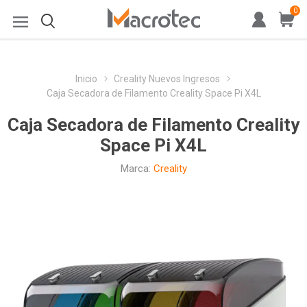
0
Inicio
Creality Nuevos Ingresos
Caja Secadora de Filamento Creality Space Pi X4L
Caja Secadora de Filamento Creality
Space Pi X4L
Marca:
Creality