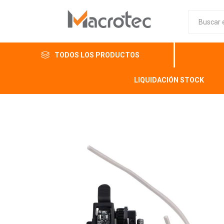
TODOS LOS PRODUCTOS
LIQUIDACIÓN STOCK