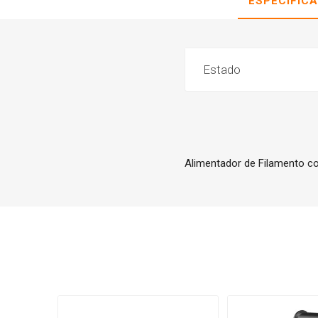
ESPECIFIC
Estado
Alimentador de Filamento co