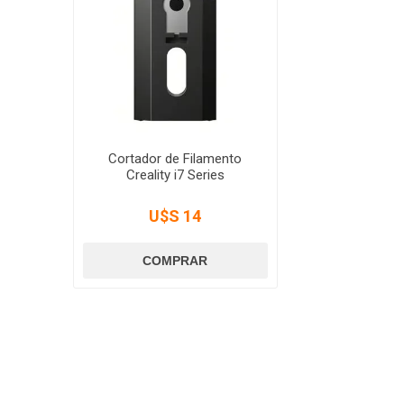
Cortador de Filamento
Creality i7 Series
U$S 14