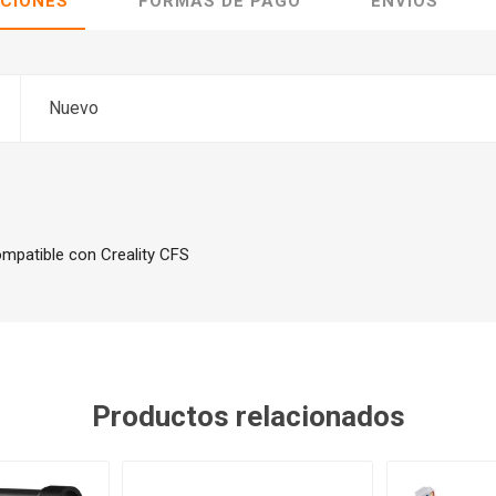
ACIONES
FORMAS DE PAGO
ENVÍOS
Nuevo
mpatible con Creality CFS
Productos relacionados