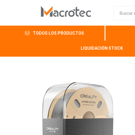
TODOS LOS PRODUCTOS
LIQUIDACIÓN STOCK