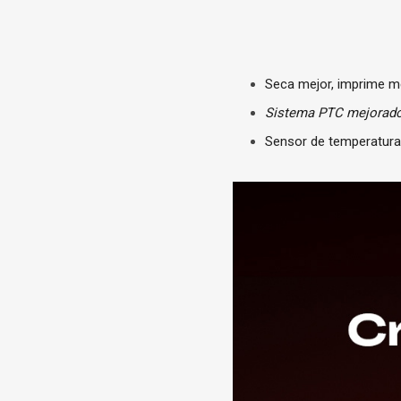
Seca mejor, imprime m
Sistema PTC mejorad
Sensor de temperatur