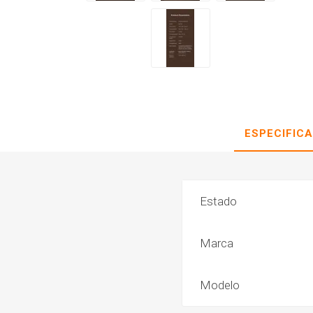
ESPECIFIC
Estado
Marca
Modelo