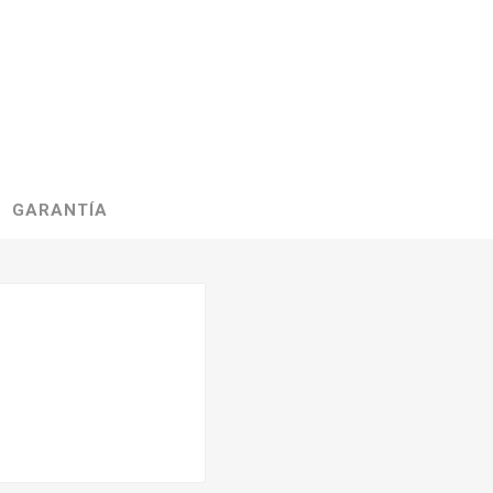
GARANTÍA