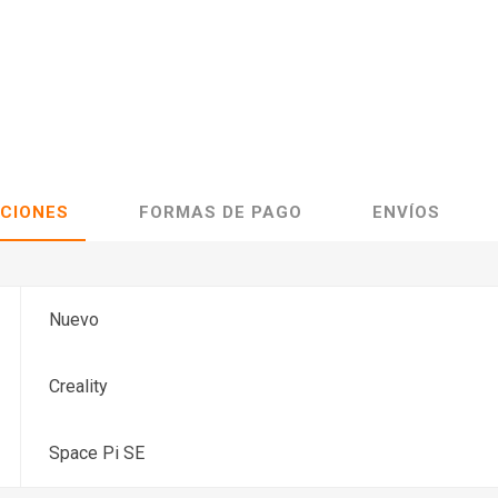
ACIONES
FORMAS DE PAGO
ENVÍOS
Nuevo
Creality
Space Pi SE