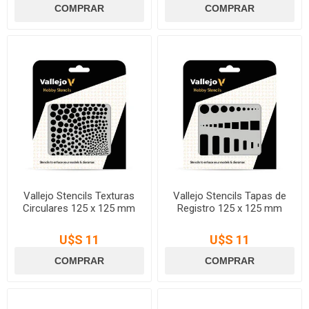
Vallejo Stencils Texturas
Vallejo Stencils Tapas de
Circulares 125 x 125 mm
Registro 125 x 125 mm
U$S 11
U$S 11