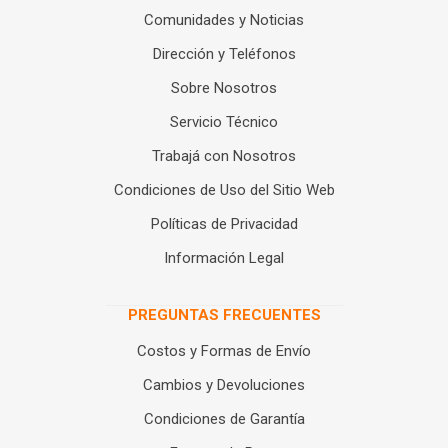
Comunidades y Noticias
Dirección y Teléfonos
Sobre Nosotros
Servicio Técnico
Trabajá con Nosotros
Condiciones de Uso del Sitio Web
Políticas de Privacidad
Información Legal
PREGUNTAS FRECUENTES
Costos y Formas de Envío
Cambios y Devoluciones
Condiciones de Garantía