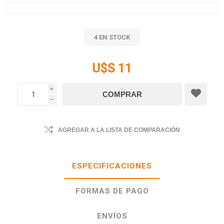
4 EN STOCK
U$S 11
i
h
AGREGAR A LA LISTA DE COMPARACIÓN
ESPECIFICACIONES
FORMAS DE PAGO
ENVÍOS