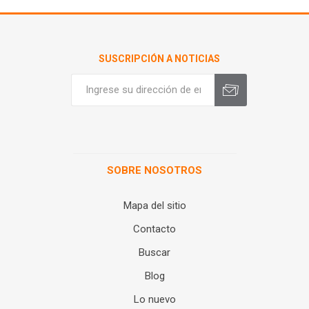
SUSCRIPCIÓN A NOTICIAS
SOBRE NOSOTROS
Mapa del sitio
Contacto
Buscar
Blog
Lo nuevo