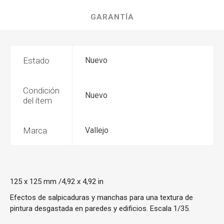
GARANTÍA
Estado
Nuevo
Condición
Nuevo
del ítem
Marca
Vallejo
125 x 125 mm /4,92 x 4,92 in
Efectos de salpicaduras y manchas para una textura de
pintura desgastada en paredes y edificios. Escala 1/35.