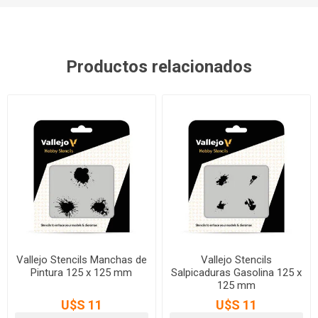
Productos relacionados
Vallejo Stencils Manchas de
Vallejo Stencils
Pintura 125 x 125 mm
Salpicaduras Gasolina 125 x
125 mm
U$S 11
U$S 11