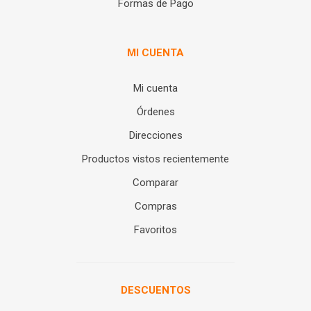
Formas de Pago
MI CUENTA
Mi cuenta
Órdenes
Direcciones
Productos vistos recientemente
Comparar
Compras
Favoritos
DESCUENTOS