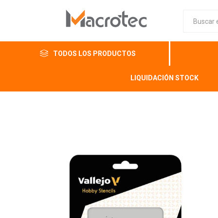
TODOS LOS PRODUCTOS
LIQUIDACIÓN STOCK