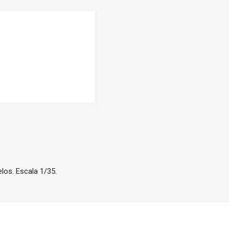
los. Escala 1/35.