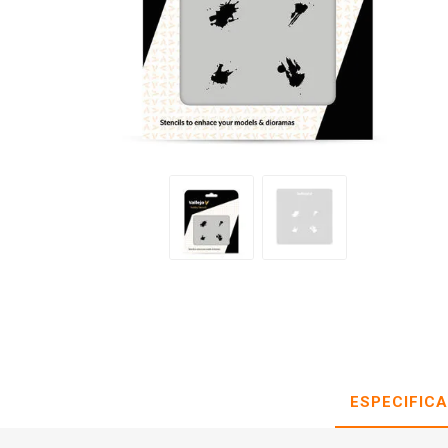
ESPECIFIC