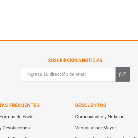
SUSCRIPCIÓN A NOTICIAS
TAS FRECUENTES
DESCUENTOS
 Formas de Envío
Comunidades y Noticias
y Devoluciones
Ventas al por Mayor