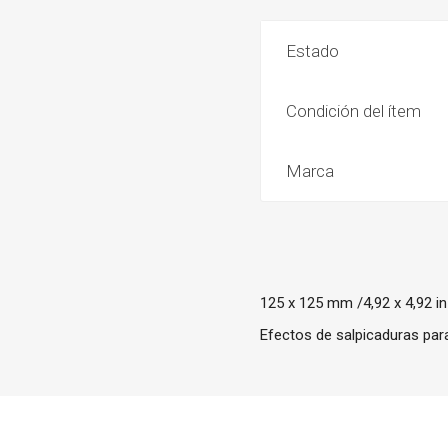
Estado
Condición del ítem
Marca
125 x 125 mm /4,92 x 4,92 in
Efectos de salpicaduras para