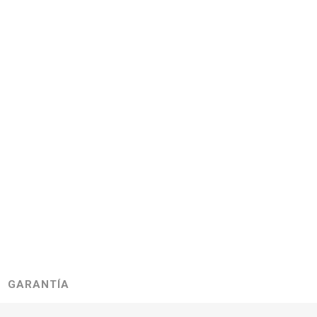
GARANTÍA