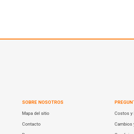
SOBRE NOSOTROS
PREGUN
Mapa del sitio
Costos y
Contacto
Cambios 