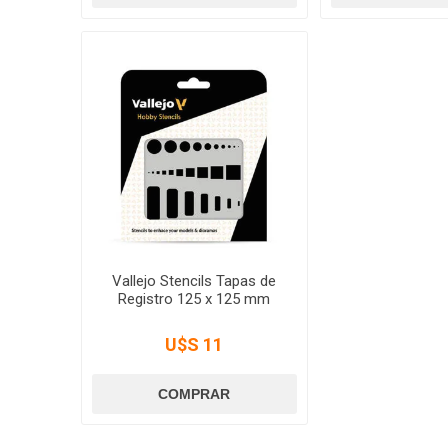
Vallejo Stencils Tapas de
Registro 125 x 125 mm
U$S 11