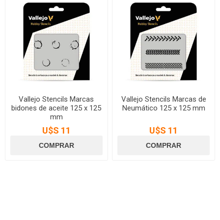
Vallejo Stencils Marcas
Vallejo Stencils Marcas de
bidones de aceite 125 x 125
Neumático 125 x 125 mm
mm
U$S 11
U$S 11