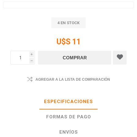
4 EN STOCK
U$S 11
i
h
AGREGAR A LA LISTA DE COMPARACIÓN
ESPECIFICACIONES
FORMAS DE PAGO
ENVÍOS