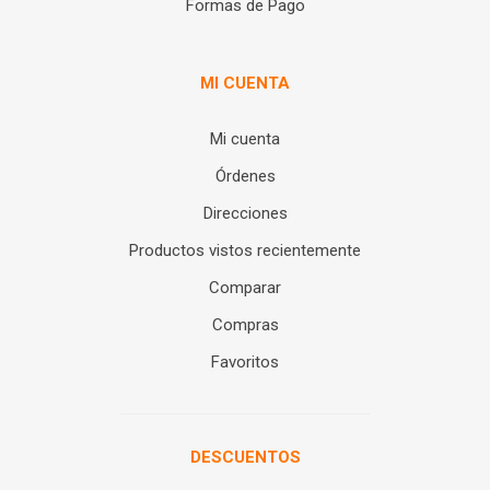
Formas de Pago
MI CUENTA
Mi cuenta
Órdenes
Direcciones
Productos vistos recientemente
Comparar
Compras
Favoritos
DESCUENTOS