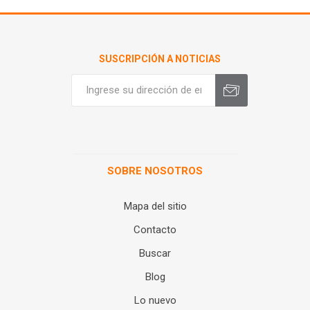
SUSCRIPCIÓN A NOTICIAS
SOBRE NOSOTROS
Mapa del sitio
Contacto
Buscar
Blog
Lo nuevo