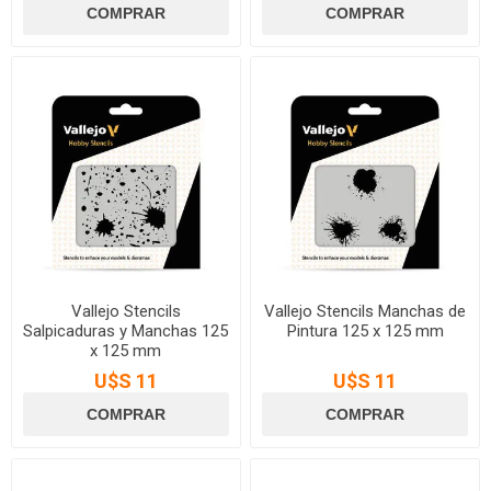
Vallejo Stencils
Vallejo Stencils Manchas de
Salpicaduras y Manchas 125
Pintura 125 x 125 mm
x 125 mm
U$S 11
U$S 11