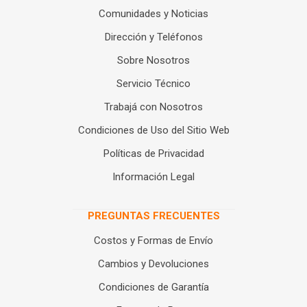
Comunidades y Noticias
Dirección y Teléfonos
Sobre Nosotros
Servicio Técnico
Trabajá con Nosotros
Condiciones de Uso del Sitio Web
Políticas de Privacidad
Información Legal
PREGUNTAS FRECUENTES
Costos y Formas de Envío
Cambios y Devoluciones
Condiciones de Garantía