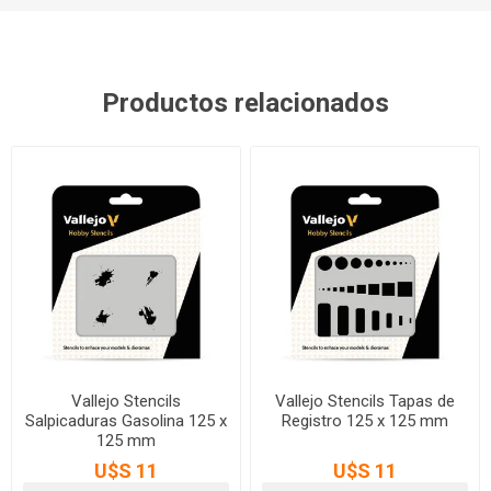
Productos relacionados
Vallejo Stencils
Vallejo Stencils Tapas de
Salpicaduras Gasolina 125 x
Registro 125 x 125 mm
125 mm
U$S 11
U$S 11