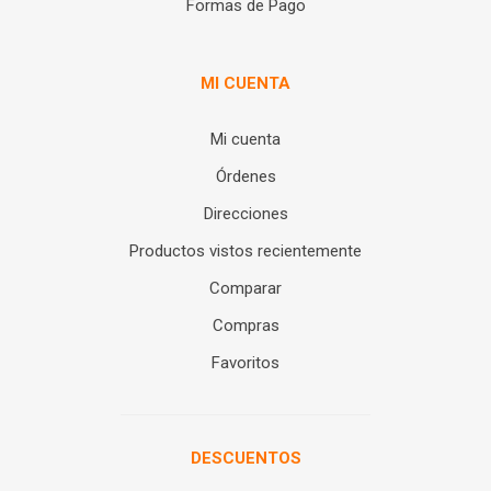
Formas de Pago
MI CUENTA
Mi cuenta
Órdenes
Direcciones
Productos vistos recientemente
Comparar
Compras
Favoritos
DESCUENTOS