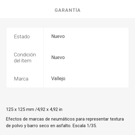
GARANTÍA
Estado
Nuevo
Condición
Nuevo
del ítem
Marca
Vallejo
125 x 125 mm /4,92 x 4,92 in
Efectos de marcas de neumáticos para representar textura
de polvo y barro seco en asfalto. Escala 1/35.