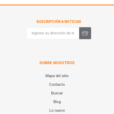
SUSCRIPCIÓN A NOTICIAS
SOBRE NOSOTROS
Mapa del sitio
Contacto
Buscar
Blog
Lo nuevo