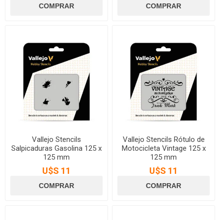
Vallejo Stencils
Vallejo Stencils Rótulo de
Salpicaduras Gasolina 125 x
Motocicleta Vintage 125 x
125 mm
125 mm
U$S 11
U$S 11