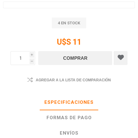
4 EN STOCK
U$S 11
i
h
AGREGAR A LA LISTA DE COMPARACIÓN
ESPECIFICACIONES
FORMAS DE PAGO
ENVÍOS