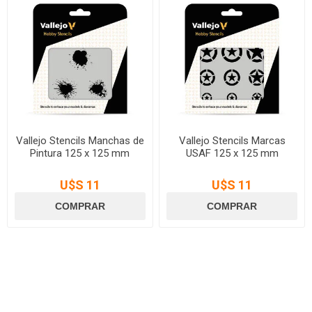
Vallejo Stencils Manchas de
Vallejo Stencils Marcas
Pintura 125 x 125 mm
USAF 125 x 125 mm
U$S 11
U$S 11