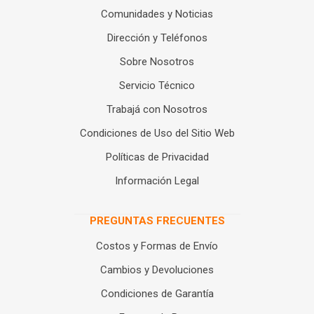
Comunidades y Noticias
Dirección y Teléfonos
Sobre Nosotros
Servicio Técnico
Trabajá con Nosotros
Condiciones de Uso del Sitio Web
Políticas de Privacidad
Información Legal
PREGUNTAS FRECUENTES
Costos y Formas de Envío
Cambios y Devoluciones
Condiciones de Garantía