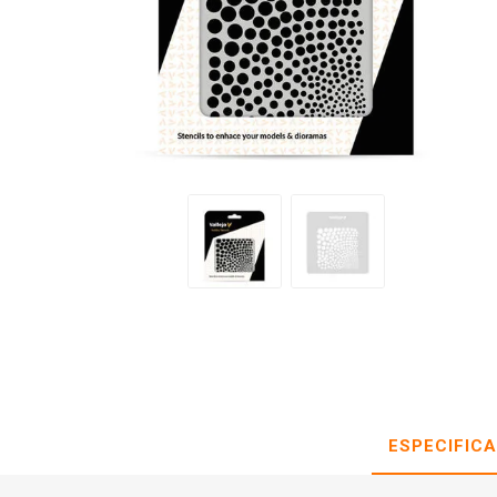
ESPECIFIC