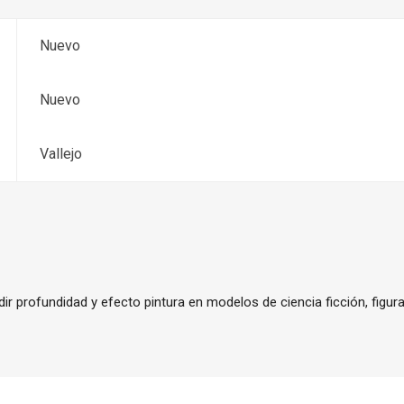
Nuevo
Nuevo
Vallejo
dir profundidad y efecto pintura en modelos de ciencia ficción, figur