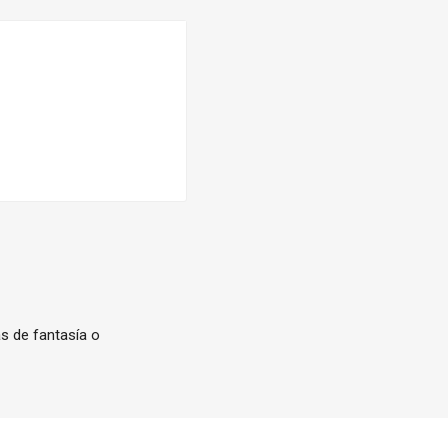
as de fantasía o