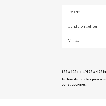
Estado
Condición del ítem
Marca
125 x 125 mm /4,92 x 4,92 in
Textura de círculos para aña
construcciones.