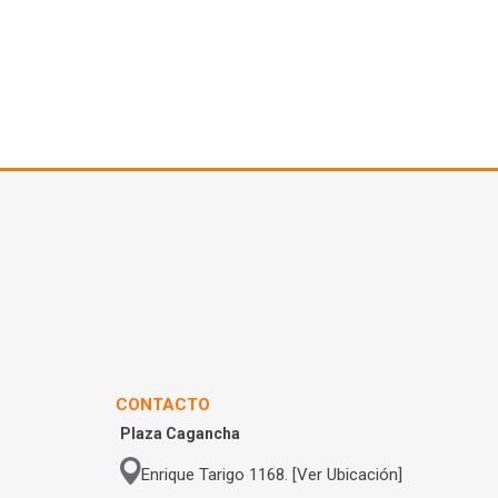
CONTACTO
Plaza Cagancha
Enrique Tarigo 1168. [Ver Ubicación]