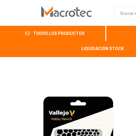
TODOS LOS PRODUCTOS
LIQUIDACIÓN STOCK