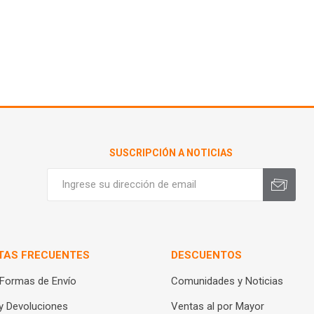
SUSCRIPCIÓN A NOTICIAS
TAS FRECUENTES
DESCUENTOS
 Formas de Envío
Comunidades y Noticias
y Devoluciones
Ventas al por Mayor