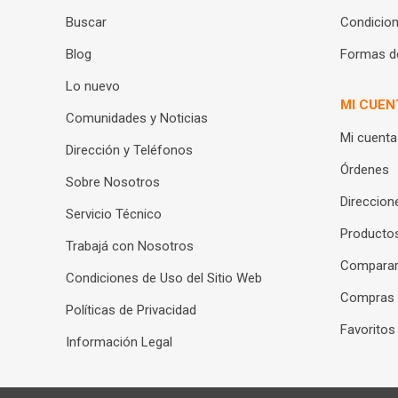
Buscar
Condicion
Blog
Formas d
Lo nuevo
MI CUEN
Comunidades y Noticias
Mi cuenta
Dirección y Teléfonos
Órdenes
Sobre Nosotros
Direccion
Servicio Técnico
Productos
Trabajá con Nosotros
Compara
Condiciones de Uso del Sitio Web
Compras
Políticas de Privacidad
Favoritos
Información Legal