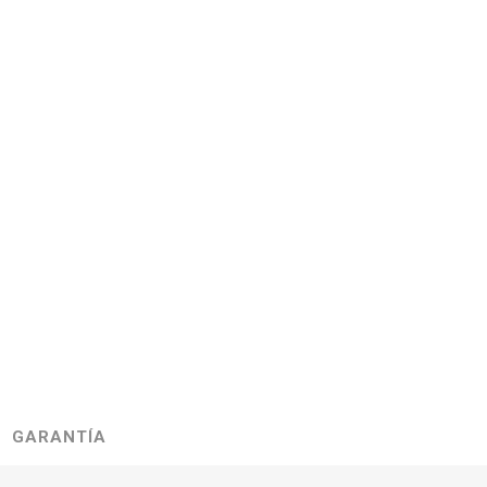
GARANTÍA