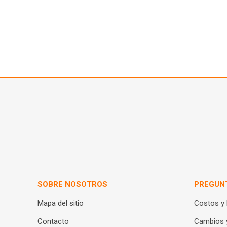
SOBRE NOSOTROS
PREGUN
Mapa del sitio
Costos y
Contacto
Cambios 