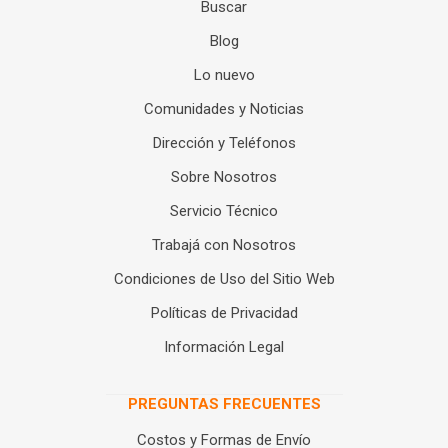
Buscar
Blog
Lo nuevo
Comunidades y Noticias
Dirección y Teléfonos
Sobre Nosotros
Servicio Técnico
Trabajá con Nosotros
Condiciones de Uso del Sitio Web
Políticas de Privacidad
Información Legal
PREGUNTAS FRECUENTES
Costos y Formas de Envío