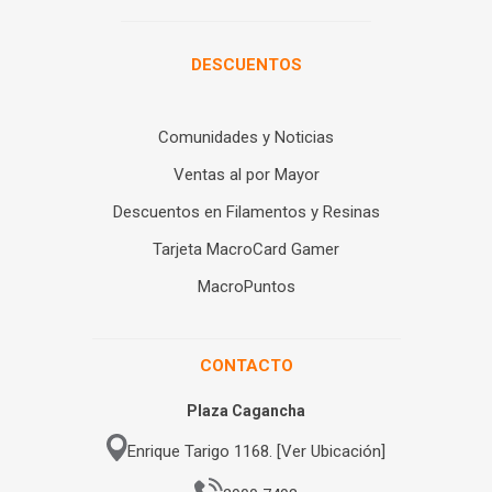
DESCUENTOS
Comunidades y Noticias
Ventas al por Mayor
Descuentos en Filamentos y Resinas
Tarjeta MacroCard Gamer
MacroPuntos
CONTACTO
Plaza Cagancha
Enrique Tarigo 1168. [Ver Ubicación]