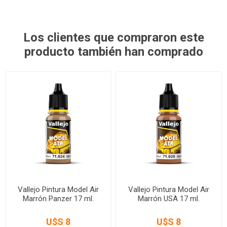
Los clientes que compraron este
producto también han comprado
Vallejo Pintura Model Air
Vallejo Pintura Model Air
Marrón Panzer 17 ml.
Marrón USA 17 ml.
U$S 8
U$S 8