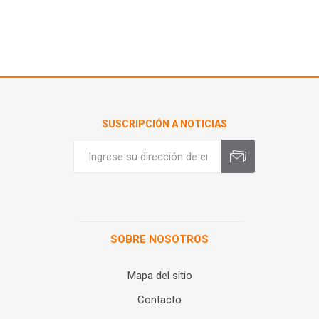
SUSCRIPCIÓN A NOTICIAS
SOBRE NOSOTROS
Mapa del sitio
Contacto