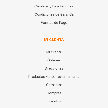
Cambios y Devoluciones
Condiciones de Garantía
Formas de Pago
MI CUENTA
Mi cuenta
Órdenes
Direcciones
Productos vistos recientemente
Comparar
Compras
Favoritos