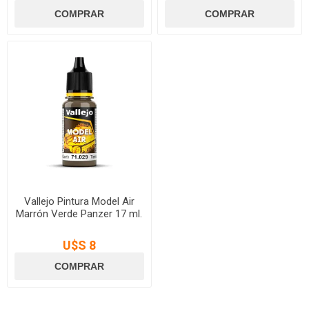
Vallejo Pintura Model Air
Marrón Verde Panzer 17 ml.
U$S 8