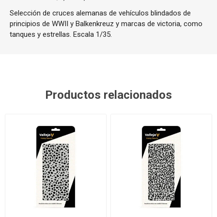
Selección de cruces alemanas de vehículos blindados de
principios de WWII y Balkenkreuz y marcas de victoria, como
tanques y estrellas. Escala 1/35.
Productos relacionados