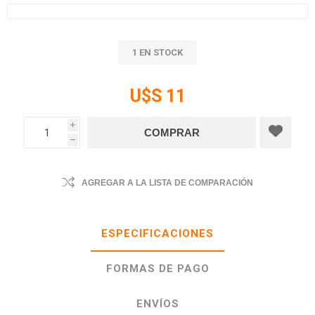
1 EN STOCK
U$S 11
i
h
AGREGAR A LA LISTA DE COMPARACIÓN
ESPECIFICACIONES
FORMAS DE PAGO
ENVÍOS