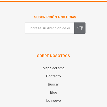
SUSCRIPCIÓN A NOTICIAS
SOBRE NOSOTROS
Mapa del sitio
Contacto
Buscar
Blog
Lo nuevo