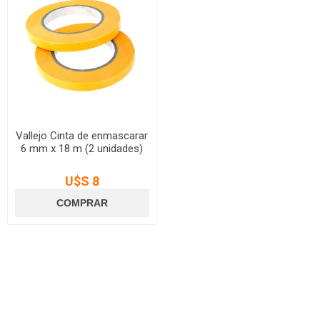
Vallejo Cinta de enmascarar
6 mm x 18 m (2 unidades)
U$S 8