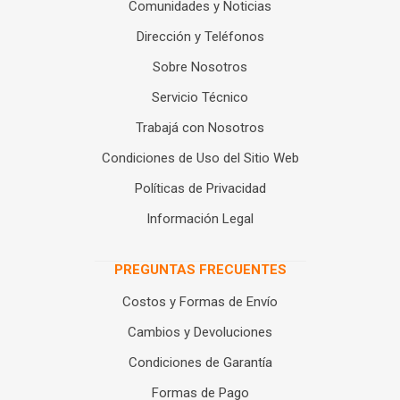
Comunidades y Noticias
Dirección y Teléfonos
Sobre Nosotros
Servicio Técnico
Trabajá con Nosotros
Condiciones de Uso del Sitio Web
Políticas de Privacidad
Información Legal
PREGUNTAS FRECUENTES
Costos y Formas de Envío
Cambios y Devoluciones
Condiciones de Garantía
Formas de Pago