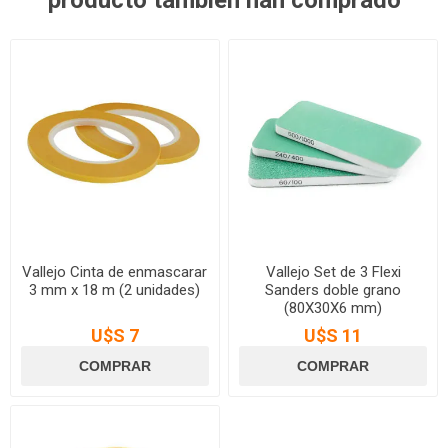
Vallejo Cinta de enmascarar
Vallejo Set de 3 Flexi
3 mm x 18 m (2 unidades)
Sanders doble grano
(80X30X6 mm)
U$S 7
U$S 11