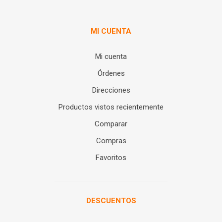
MI CUENTA
Mi cuenta
Órdenes
Direcciones
Productos vistos recientemente
Comparar
Compras
Favoritos
DESCUENTOS