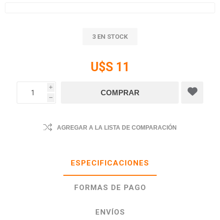
3 EN STOCK
U$S 11
i
h
AGREGAR A LA LISTA DE COMPARACIÓN
ESPECIFICACIONES
FORMAS DE PAGO
ENVÍOS