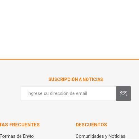
SUSCRIPCIÓN A NOTICIAS
TAS FRECUENTES
DESCUENTOS
 Formas de Envío
Comunidades y Noticias