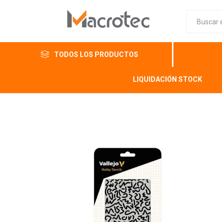
TODOS LOS PRODUCTOS
LIQUIDACIÓN STOCK