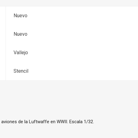
Nuevo
Nuevo
Vallejo
Stencil
a aviones de la Luftwaffe en WWII. Escala 1/32.