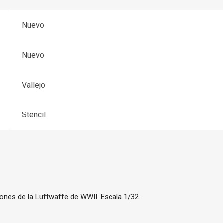
Nuevo
Nuevo
Vallejo
Stencil
viones de la Luftwaffe de WWII. Escala 1/32.