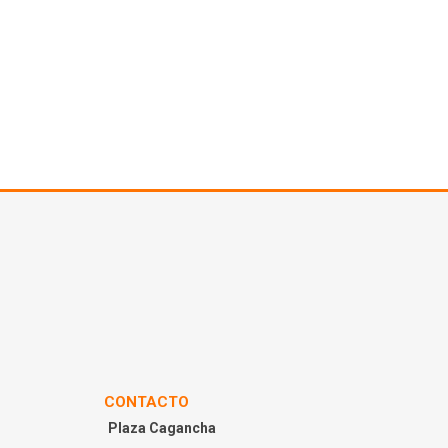
CONTACTO
Plaza Cagancha