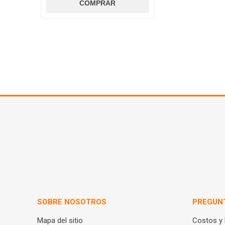
SOBRE NOSOTROS
PREGUN
Mapa del sitio
Costos y