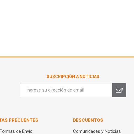
SUSCRIPCIÓN A NOTICIAS
TAS FRECUENTES
DESCUENTOS
 Formas de Envío
Comunidades y Noticias