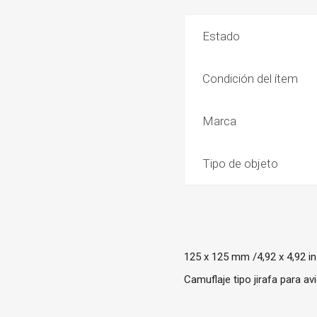
Estado
Condición del ítem
Marca
Tipo de objeto
125 x 125 mm /4,92 x 4,92 in
Camuflaje tipo jirafa para a