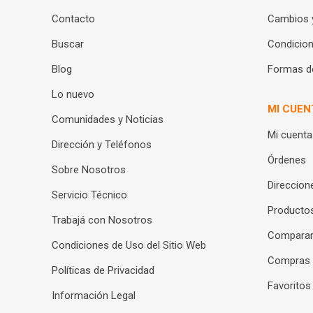
Contacto
Cambios 
Buscar
Condicion
Blog
Formas d
Lo nuevo
MI CUEN
Comunidades y Noticias
Mi cuenta
Dirección y Teléfonos
Órdenes
Sobre Nosotros
Direccion
Servicio Técnico
Productos
Trabajá con Nosotros
Compara
Condiciones de Uso del Sitio Web
Compras
Políticas de Privacidad
Favoritos
Información Legal