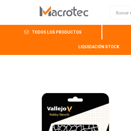
TODOS LOS PRODUCTOS
LIQUIDACIÓN STOCK