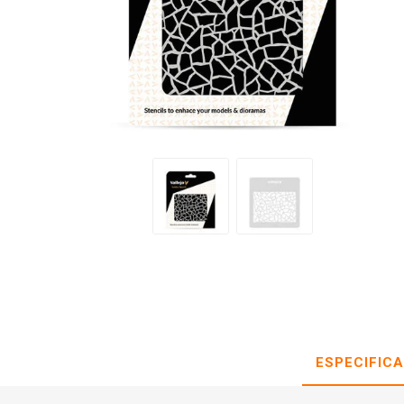
ESPECIFIC