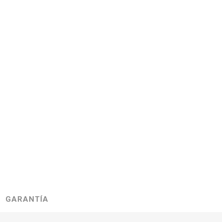
GARANTÍA