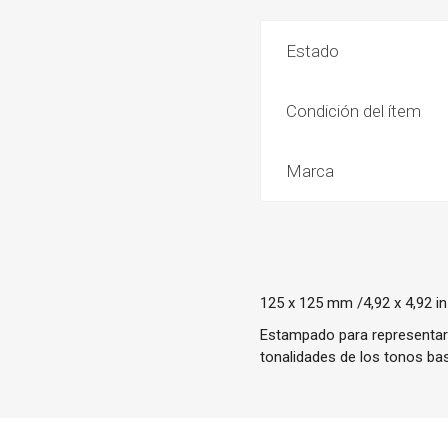
Estado
Condición del ítem
Marca
125 x 125 mm /4,92 x 4,92 in
Estampado para representar l
tonalidades de los tonos bas