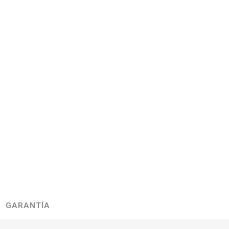
GARANTÍA