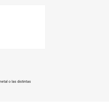
etal o las distintas