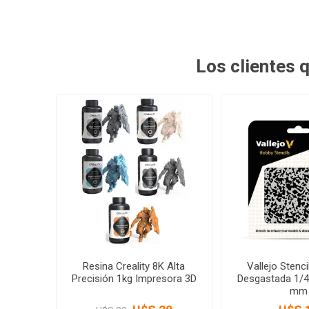
Los clientes
Resina Creality 8K Alta
Vallejo Stenci
Precisión 1kg Impresora 3D
Desgastada 1/4
mm