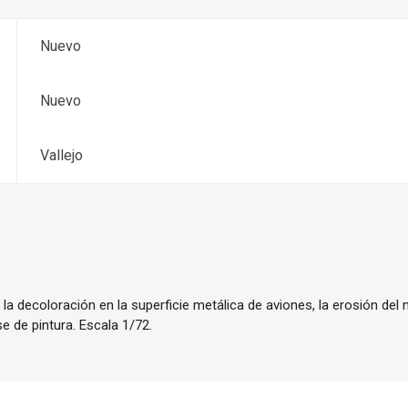
Nuevo
Nuevo
Vallejo
a decoloración en la superficie metálica de aviones, la erosión del m
e de pintura. Escala 1/72.