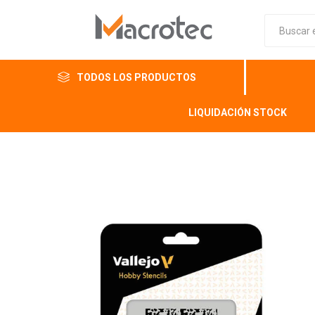
TODOS LOS PRODUCTOS
LIQUIDACIÓN STOCK