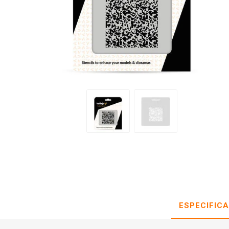
ESPECIFIC