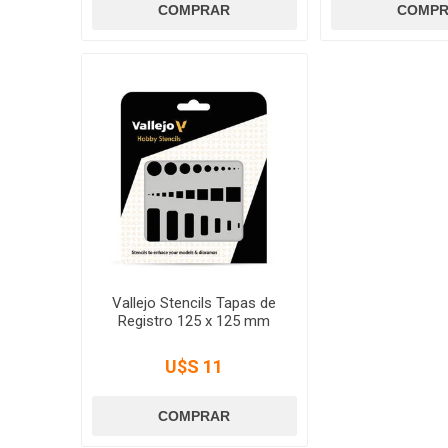
Vallejo Stencils Tapas de
Registro 125 x 125 mm
U$S 11