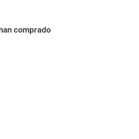
 han comprado