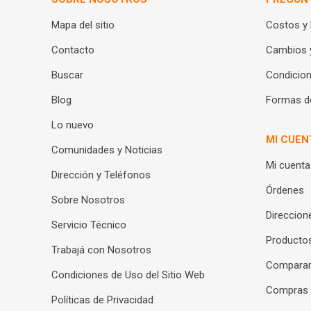
Mapa del sitio
Costos y
Contacto
Cambios 
Buscar
Condicion
Blog
Formas d
Lo nuevo
MI CUEN
Comunidades y Noticias
Mi cuenta
Dirección y Teléfonos
Órdenes
Sobre Nosotros
Direccion
Servicio Técnico
Productos
Trabajá con Nosotros
Compara
Condiciones de Uso del Sitio Web
Compras
Políticas de Privacidad