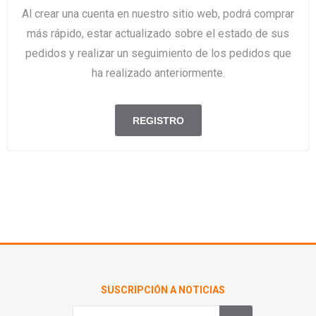
Al crear una cuenta en nuestro sitio web, podrá comprar
más rápido, estar actualizado sobre el estado de sus
pedidos y realizar un seguimiento de los pedidos que
ha realizado anteriormente.
SUSCRIPCIÓN A NOTICIAS