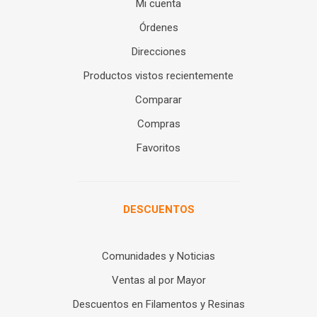
Mi cuenta
Órdenes
Direcciones
Productos vistos recientemente
Comparar
Compras
Favoritos
DESCUENTOS
Comunidades y Noticias
Ventas al por Mayor
Descuentos en Filamentos y Resinas