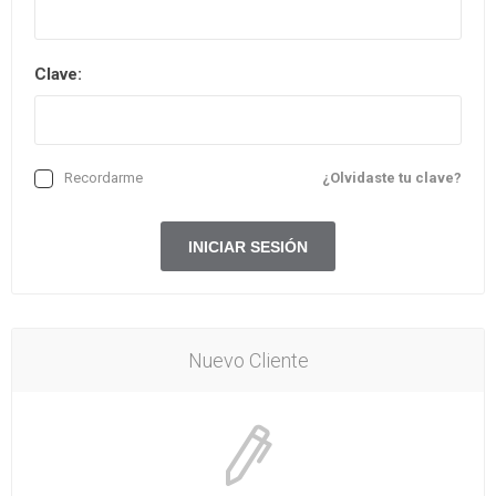
Clave:
Recordarme
¿Olvidaste tu clave?
Nuevo Cliente