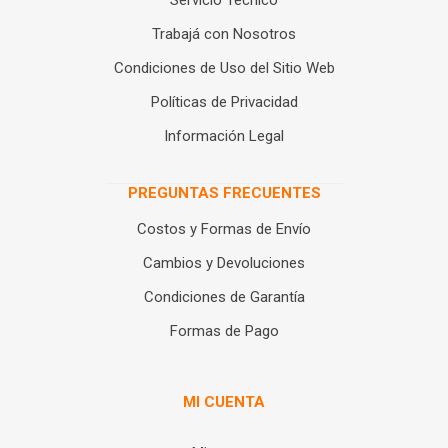
Servicio Técnico
Trabajá con Nosotros
Condiciones de Uso del Sitio Web
Políticas de Privacidad
Información Legal
PREGUNTAS FRECUENTES
Costos y Formas de Envío
Cambios y Devoluciones
Condiciones de Garantía
Formas de Pago
MI CUENTA