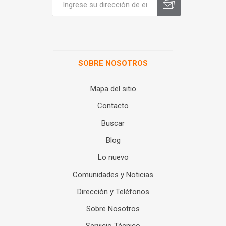
SOBRE NOSOTROS
Mapa del sitio
Contacto
Buscar
Blog
Lo nuevo
Comunidades y Noticias
Dirección y Teléfonos
Sobre Nosotros